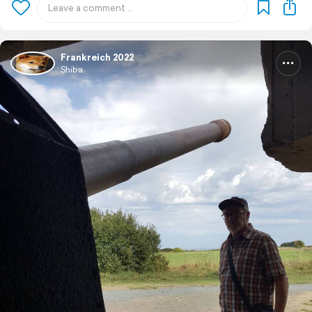
Frankreich 2022
Shiba