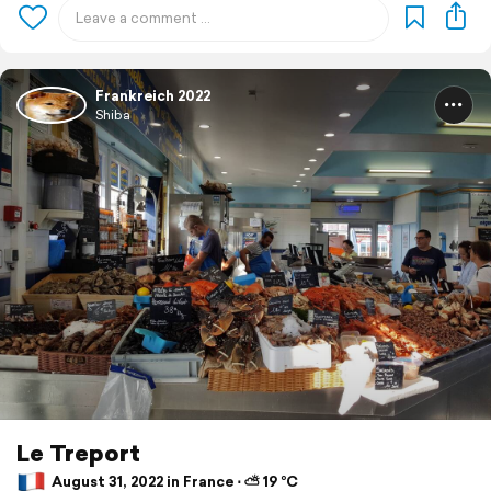
Frankreich 2022
Shiba
Le Treport
August 31, 2022 in France ⋅ ⛅ 19 °C