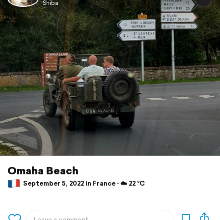
Shiba
Omaha Beach
September 5, 2022 in France ⋅ ☁️ 22 °C