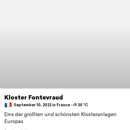
Kloster Fontevraud
September 10, 2022 in France ⋅ ⛅ 20 °C
Eins der größten und schönsten Klosteranlagen
Europas