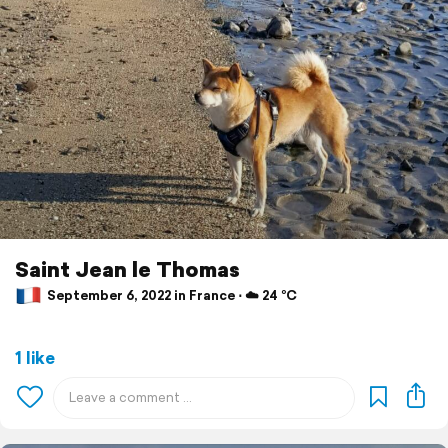
Saint Jean le Thomas
September 6, 2022 in France ⋅ ☁️ 24 °C
1 like