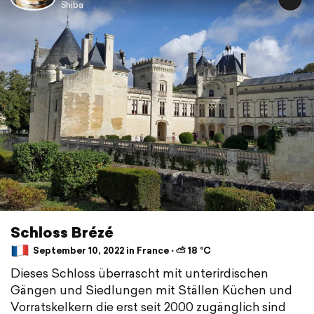
Shiba
Schloss Brézé
September 10, 2022 in France ⋅ ⛅ 18 °C
Dieses Schloss überrascht mit unterirdischen
Gängen und Siedlungen mit Ställen Küchen und
Vorratskelkern die erst seit 2000 zugänglich sind