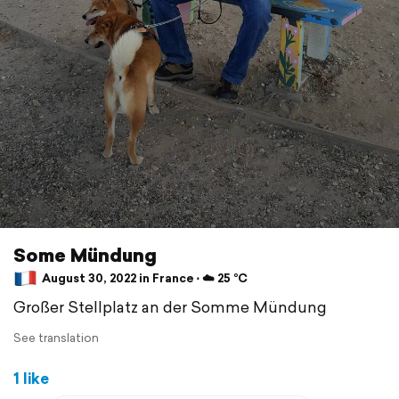
Some Mündung
August 30, 2022 in France ⋅ ☁️ 25 °C
Großer Stellplatz an der Somme Mündung
See translation
1 like