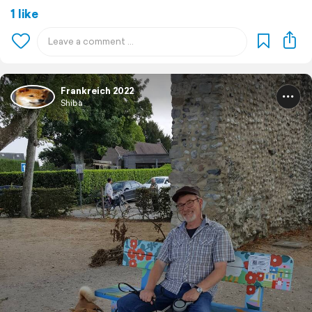
1 like
Frankreich 2022
Shiba