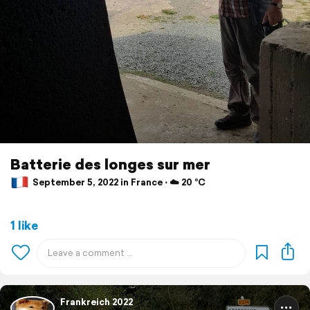
Batterie des longes sur mer
September 5, 2022 in France ⋅ ☁️ 20 °C
1 like
Frankreich 2022