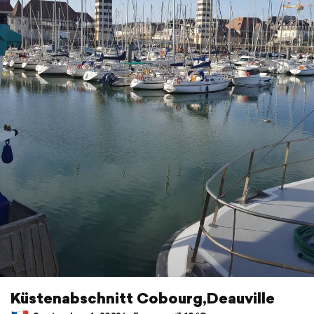
Küstenabschnitt Cobourg,Deauville