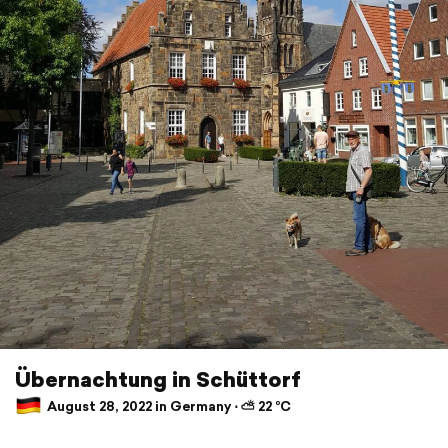
Übernachtung in Schüttorf
August 28, 2022 in Germany ⋅ ⛅ 22 °C