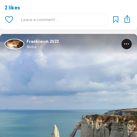
2 likes
Frankreich 2022
Shiba