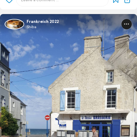
Frankreich 2022
Shiba