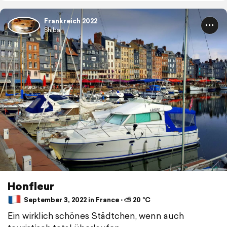
Frankreich 2022
Shiba
Honfleur
September 3, 2022 in France ⋅ ⛅ 20 °C
Ein wirklich schönes Städtchen, wenn auch