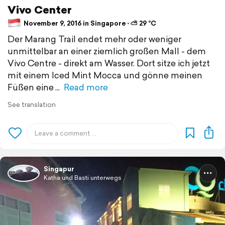
Vivo Center
November 9, 2016 in Singapore ⋅ ⛅ 29 °C
Der Marang Trail endet mehr oder weniger
unmittelbar an einer ziemlich großen Mall - dem
Vivo Centre - direkt am Wasser. Dort sitze ich jetzt
mit einem Iced Mint Mocca und gönne meinen
Füßen eine
Read more
See translation
Singapur
Katha und Basti unterwegs