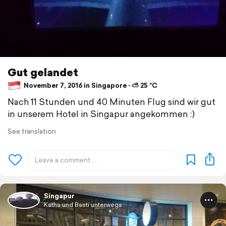
Gut gelandet
November 7, 2016 in Singapore ⋅ ⛅ 25 °C
Nach 11 Stunden und 40 Minuten Flug sind wir gut
in unserem Hotel in Singapur angekommen :)
See translation
Singapur
Katha und Basti unterwegs