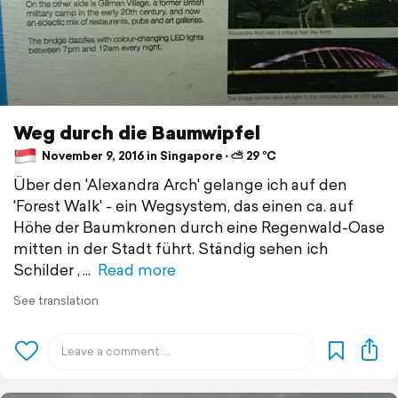
Weg durch die Baumwipfel
November 9, 2016 in Singapore ⋅ ⛅ 29 °C
Über den 'Alexandra Arch' gelange ich auf den
'Forest Walk' - ein Wegsystem, das einen ca. auf
Höhe der Baumkronen durch eine Regenwald-Oase
mitten in der Stadt führt. Ständig sehen ich
Schilder ,
Read more
See translation