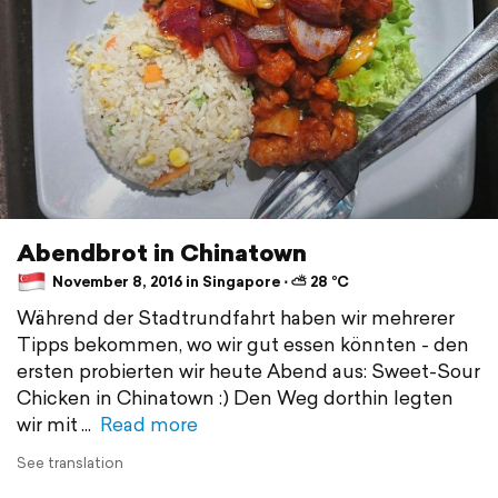
Abendbrot in Chinatown
November 8, 2016 in Singapore ⋅ ⛅ 28 °C
Während der Stadtrundfahrt haben wir mehrerer
Tipps bekommen, wo wir gut essen könnten - den
ersten probierten wir heute Abend aus: Sweet-Sour
Chicken in Chinatown :) Den Weg dorthin legten
wir mit
Read more
See translation