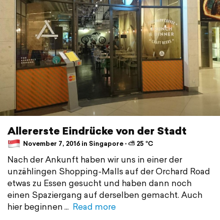
Allererste Eindrücke von der Stadt
November 7, 2016 in Singapore ⋅ ⛅ 25 °C
Nach der Ankunft haben wir uns in einer der
unzählingen Shopping-Malls auf der Orchard Road
etwas zu Essen gesucht und haben dann noch
einen Spaziergang auf derselben gemacht. Auch
hier beginnen
Read more