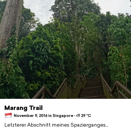
Marang Trail
November 9, 2016 in Singapore ⋅ ⛅ 29 °C
Letzterer Abschnitt meines Spazierganges...