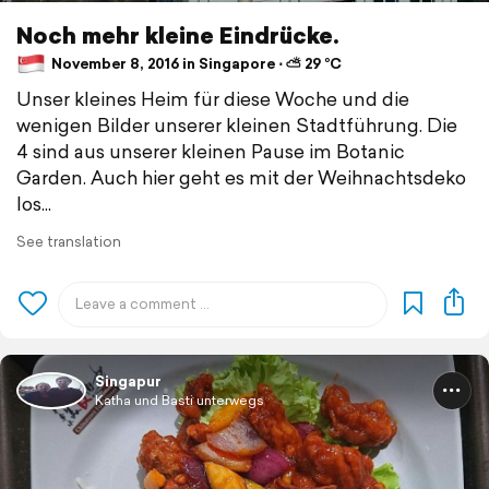
Noch mehr kleine Eindrücke.
November 8, 2016 in Singapore ⋅ ⛅ 29 °C
Unser kleines Heim für diese Woche und die
wenigen Bilder unserer kleinen Stadtführung. Die
4 sind aus unserer kleinen Pause im Botanic
Garden. Auch hier geht es mit der Weihnachtsdeko
los...
See translation
Singapur
Katha und Basti unterwegs