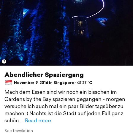
2
Abendlicher Spaziergang
November 9, 2016 in Singapore ⋅ ⛅ 27 °C
Mach dem Essen sind wir noch ein bisschen im
Gardens by the Bay spazieren gegangen - morgen
versuche ich auch mal ein paar Bilder tagsüber zu
machen ;) Nachts ist die Stadt auf jeden Fall ganz
schön
Read more
See translation