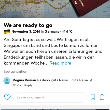
We are ready to go
November 3, 2016 in Germany ⋅ ⛅ 6 °C
Am Sonntag ist es so weit: Wir fliegen nach
Singapur um Land und Leute kennen zu lernen.
Wir wollen euch hier an unseren Erfahrungen und
Entdeckungen teilhaben lassen, die wir in der
kommenden Woche
Read more
See translation
Regina Roman
Na denn: gute Reise ... gute Reise ;-)
11/5/16
Reply