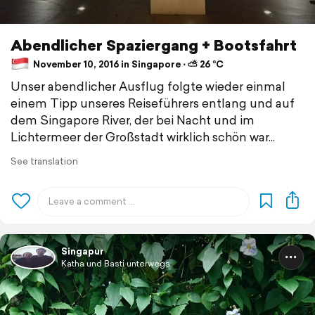
Abendlicher Spaziergang + Bootsfahrt
November 10, 2016 in Singapore ⋅ ⛅ 26 °C
Unser abendlicher Ausflug folgte wieder einmal
einem Tipp unseres Reiseführers entlang und auf
dem Singapore River, der bei Nacht und im
Lichtermeer der Großstadt wirklich schön war...
See translation
Singapur
Katha und Basti unterwegs