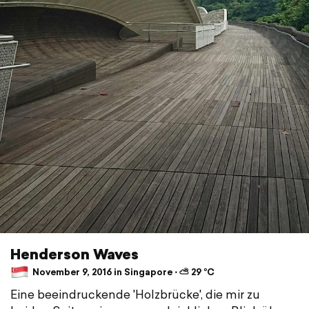
Henderson Waves
November 9, 2016 in Singapore ⋅ ⛅ 29 °C
Eine beeindruckende 'Holzbrücke', die mir zu