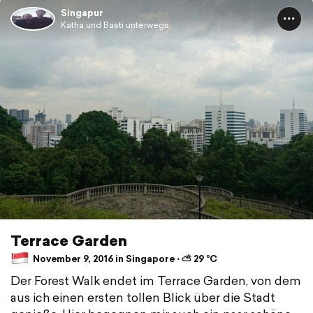
Singapur
Katha und Basti unterwegs
Terrace Garden
November 9, 2016 in Singapore ⋅ ⛅ 29 °C
Der Forest Walk endet im Terrace Garden, von dem
aus ich einen ersten tollen Blick über die Stadt