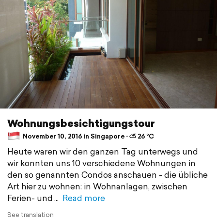
Wohnungsbesichtigungstour
November 10, 2016 in Singapore ⋅ ⛅ 26 °C
Heute waren wir den ganzen Tag unterwegs und
wir konnten uns 10 verschiedene Wohnungen in
den so genannten Condos anschauen - die übliche
Art hier zu wohnen: in Wohnanlagen, zwischen
Ferien- und
Read more
See translation