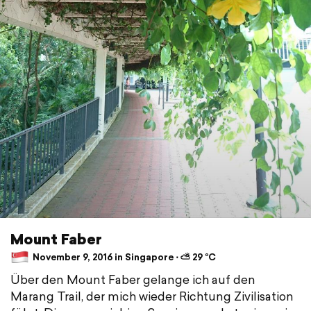
Mount Faber
November 9, 2016 in Singapore ⋅ ⛅ 29 °C
Über den Mount Faber gelange ich auf den
Marang Trail, der mich wieder Richtung Zivilisation