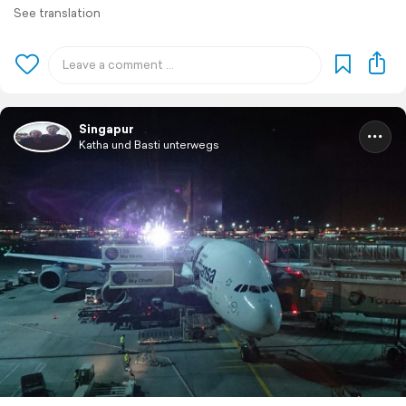
See translation
Singapur
Katha und Basti unterwegs