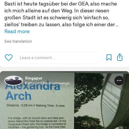
Basti ist heute tagsüber bei der GEA, also mache
ich mich alleine auf den Weg. In dieser riesen
großen Stadt ist es schwierig sich 'einfach so,
ziellos' treiben zu lassen, also folge ich einer der
Read more
See translation
Singapur
Katha und Basti unterwegs