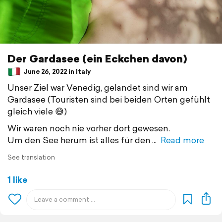
Der Gardasee (ein Eckchen davon)
June 26, 2022 in Italy
Unser Ziel war Venedig, gelandet sind wir am
Gardasee (Touristen sind bei beiden Orten gefühlt
gleich viele 😅)
Wir waren noch nie vorher dort gewesen.
Um den See herum ist alles für den
Read more
See translation
1 like