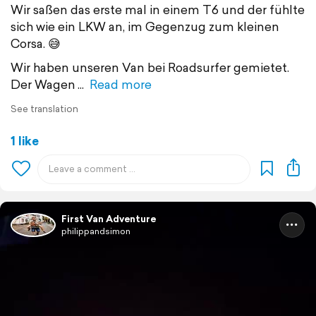
Wir saßen das erste mal in einem T6 und der fühlte
sich wie ein LKW an, im Gegenzug zum kleinen
Corsa. 😅
Wir haben unseren Van bei Roadsurfer gemietet.
Der Wagen
Read more
See translation
1 like
First Van Adventure
philippandsimon