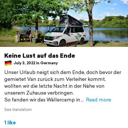
Keine Lust auf das Ende
July 3, 2022 in Germany
Unser Urlaub neigt sich dem Ende, doch bevor der
gemietet Van zurück zum Verleiher kommt,
wollten wir die letzte Nacht in der Nähe von
unserem Zuhause verbringen.
So fanden wir das Wällercamp in
Read more
See translation
1 like