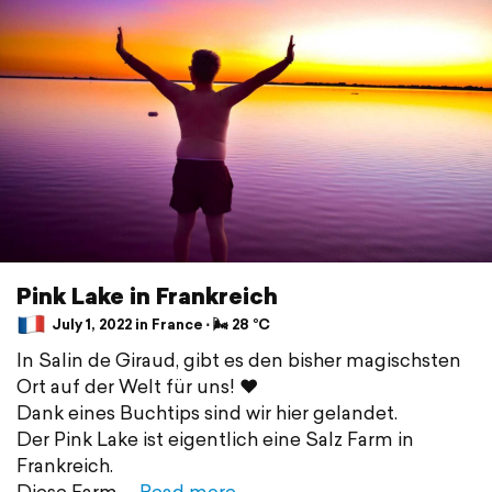
Pink Lake in Frankreich
July 1, 2022 in France ⋅ 🌬 28 °C
In Salin de Giraud, gibt es den bisher magischsten
Ort auf der Welt für uns! ❤️
Dank eines Buchtips sind wir hier gelandet.
Der Pink Lake ist eigentlich eine Salz Farm in
Frankreich.
Diese Farm
Read more