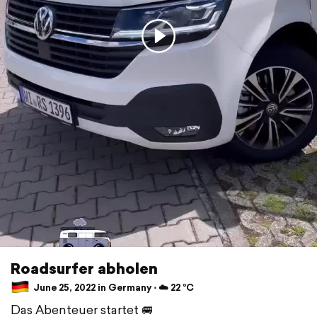
Roadsurfer abholen
June 25, 2022 in Germany ⋅ ☁️ 22 °C
Das Abenteuer startet 🚐