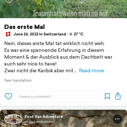
Das erste Mal
June 26, 2022 in Switzerland ⋅ ☀️ 27 °C
Nein, dieses erste Mal tat wirklich nicht weh.
Es war eine spannende Erfahrung in diesem
Moment & der Ausblick aus dem Dachbett war
auch sehr nice to have!
Zwar nicht die Karibik aber mit
Read more
See translation
First Van Adventure
philippandsimon