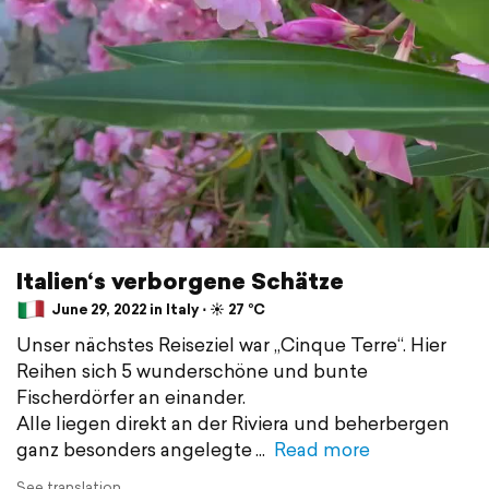
Italien‘s verborgene Schätze
June 29, 2022 in Italy ⋅ ☀️ 27 °C
Unser nächstes Reiseziel war „Cinque Terre“. Hier
Reihen sich 5 wunderschöne und bunte
Fischerdörfer an einander.
Alle liegen direkt an der Riviera und beherbergen
ganz besonders angelegte
Read more
See translation