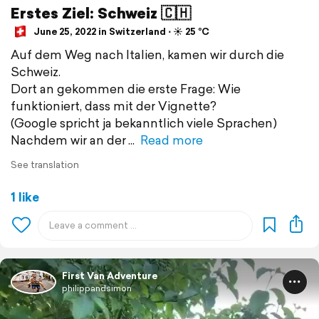
Erstes Ziel: Schweiz 🇨🇭
June 25, 2022 in Switzerland ⋅ ☀️ 25 °C
Auf dem Weg nach Italien, kamen wir durch die
Schweiz.
Dort an gekommen die erste Frage: Wie
funktioniert, dass mit der Vignette?
(Google spricht ja bekanntlich viele Sprachen)
Nachdem wir an der
Read more
See translation
1 like
First Van Adventure
philippandsimon