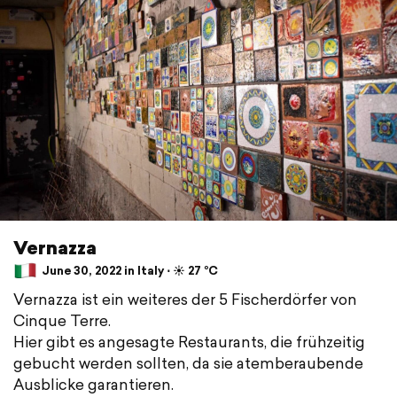
Vernazza
June 30, 2022 in Italy ⋅ ☀️ 27 °C
Vernazza ist ein weiteres der 5 Fischerdörfer von
Cinque Terre.
Hier gibt es angesagte Restaurants, die frühzeitig
gebucht werden sollten, da sie atemberaubende
Ausblicke garantieren.