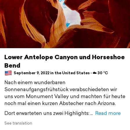
Lower Antelope Canyon und Horseshoe
Bend
September 9, 2022 in the United States ⋅ ☁️ 30 °C
Nach einem wunderbaren
Sonnenaufgangsfrühstück verabschiedeten wir
uns vom Monument Valley und machten für heute
noch mal einen kurzen Abstecher nach Arizona.
Dort erwarteten uns zwei Highlights:
Read more
See translation