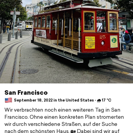
San Francisco
September 18, 2022 in the United States ⋅ 🌧 17 °C
Wir verbrachten noch einen weiteren Tag in San
Francisco. Ohne einen konkreten Plan stromerten
wir durch verschiedene Straßen, auf der Suche
nach dem schönsten Haus. 🏡 Dabei sind wir auf