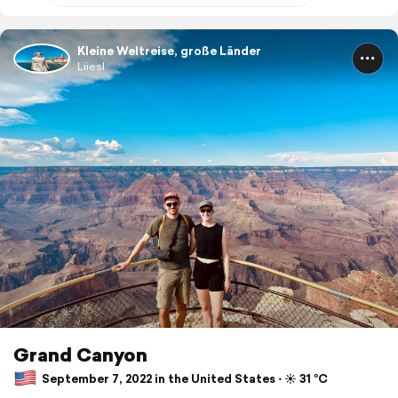
Kleine Weltreise, große Länder
Liiesl
Grand Canyon
September 7, 2022 in the United States ⋅ ☀️ 31 °C