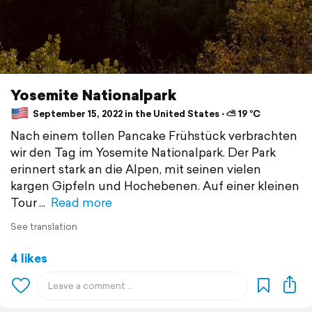
Yosemite Nationalpark
September 15, 2022 in the United States ⋅ ⛅ 19 °C
Nach einem tollen Pancake Frühstück verbrachten
wir den Tag im Yosemite Nationalpark. Der Park
erinnert stark an die Alpen, mit seinen vielen
kargen Gipfeln und Hochebenen. Auf einer kleinen
Tour
Read more
See translation
4 likes