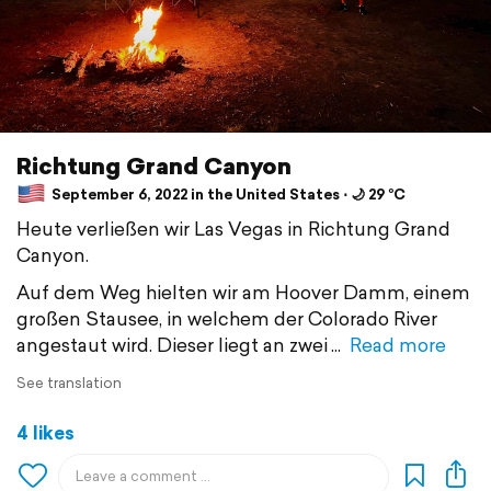
Richtung Grand Canyon
September 6, 2022 in the United States ⋅ 🌙 29 °C
Heute verließen wir Las Vegas in Richtung Grand
Canyon.
Auf dem Weg hielten wir am Hoover Damm, einem
großen Stausee, in welchem der Colorado River
angestaut wird. Dieser liegt an zwei
Read more
See translation
4 likes