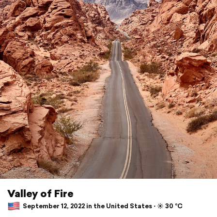
Valley of Fire
September 12, 2022 in the United States ⋅ ☀️ 30 °C