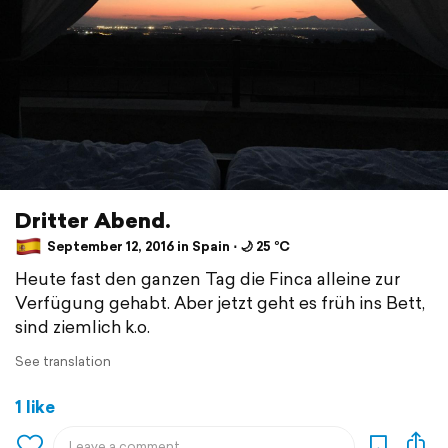
Dritter Abend.
September 12, 2016 in Spain ⋅ 🌙 25 °C
Heute fast den ganzen Tag die Finca alleine zur
Verfügung gehabt. Aber jetzt geht es früh ins Bett,
sind ziemlich k.o.
See translation
1 like