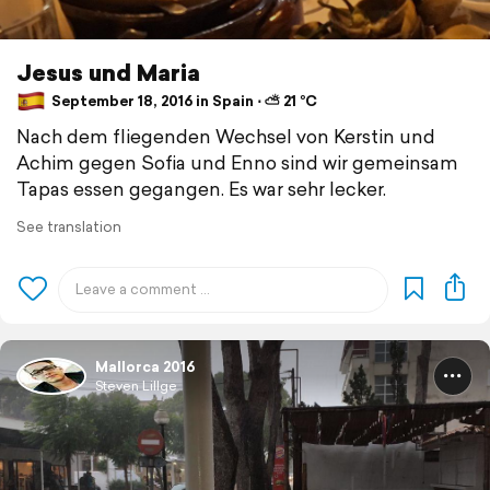
Jesus und Maria
September 18, 2016 in Spain ⋅ ⛅ 21 °C
Nach dem fliegenden Wechsel von Kerstin und
Achim gegen Sofia und Enno sind wir gemeinsam
Tapas essen gegangen. Es war sehr lecker.
See translation
Mallorca 2016
Steven Lillge