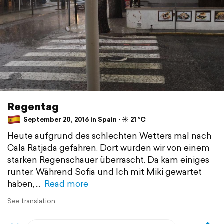
Regentag
September 20, 2016 in Spain ⋅ ☀️ 21 °C
Heute aufgrund des schlechten Wetters mal nach
Cala Ratjada gefahren. Dort wurden wir von einem
starken Regenschauer überrascht. Da kam einiges
runter. Während Sofia und Ich mit Miki gewartet
haben,
Read more
See translation