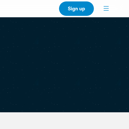
Sign up