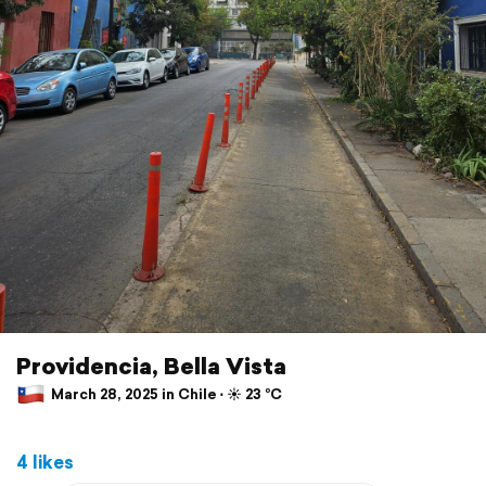
Providencia, Bella Vista
March 28, 2025 in Chile ⋅ ☀️ 23 °C
4 likes