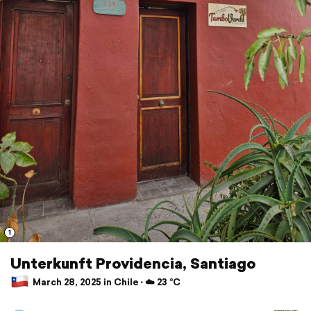
1
Unterkunft Providencia, Santiago
March 28, 2025 in Chile ⋅ ☁️ 23 °C