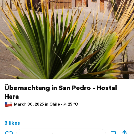
Übernachtung in San Pedro - Hostal
Hara
March 30, 2025 in Chile ⋅ ☀️ 25 °C
3 likes