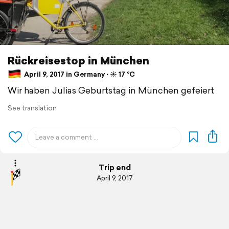
Rückreisestop in München
April 9, 2017 in Germany ⋅ ☀️ 17 °C
Wir haben Julias Geburtstag in München gefeiert
See translation
Trip end
April 9, 2017