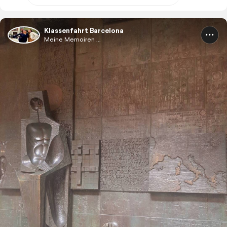
Klassenfahrt Barcelona
Meine Memoiren ...