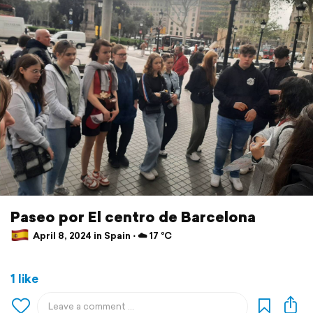
Paseo por El centro de Barcelona
April 8, 2024 in Spain ⋅ ☁️ 17 °C
1 like