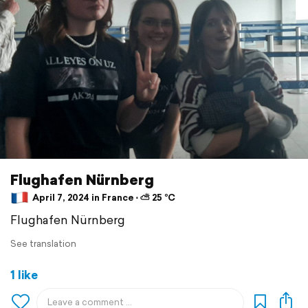
Flughafen Nürnberg
April 7, 2024 in France ⋅ ⛅ 25 °C
Flughafen Nürnberg
See translation
1 like