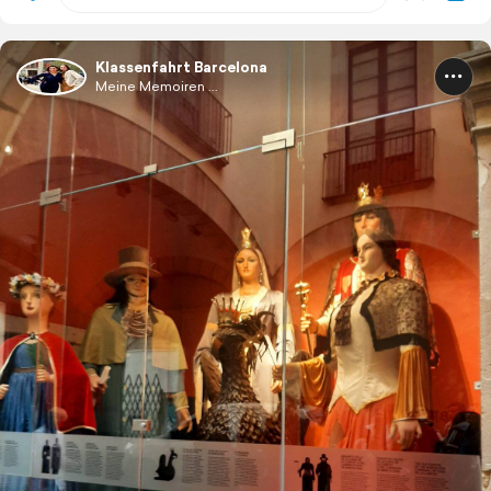
Klassenfahrt Barcelona
Meine Memoiren ...