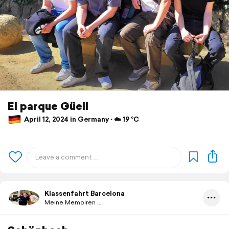
El parque Güell
April 12, 2024 in Germany ⋅ ☁️ 19 °C
Klassenfahrt Barcelona
Meine Memoiren ...