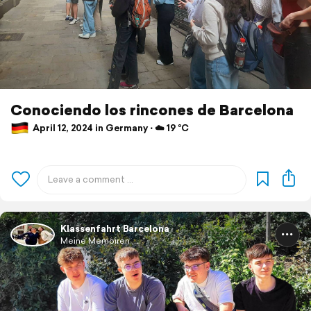
Conociendo los rincones de Barcelona
April 12, 2024 in Germany ⋅ ☁️ 19 °C
Klassenfahrt Barcelona
Meine Memoiren ...