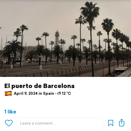
El puerto de Barcelona
April 9, 2024 in Spain ⋅ ⛅ 12 °C
1 like