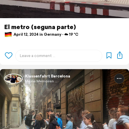
El metro (seguna parte)
April 12, 2024 in Germany ⋅ ☁️ 19 °C
Klassenfahrt Barcelona
Meine Memoiren ...