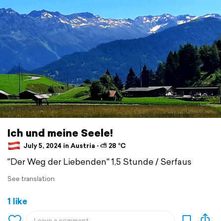
Ich und meine Seele!
July 5, 2024 in Austria ⋅ ⛅ 28 °C
"Der Weg der Liebenden" 1,5 Stunde / Serfaus
See translation
1 like