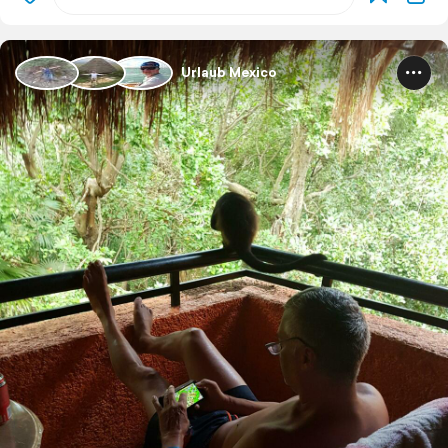
Urlaub Mexico