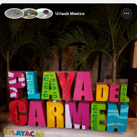
Urlaub Mexico