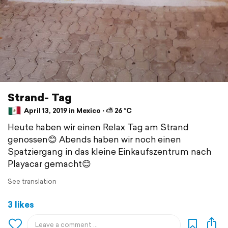
Strand- Tag
April 13, 2019 in Mexico ⋅ ⛅ 26 °C
Heute haben wir einen Relax Tag am Strand
genossen😊 Abends haben wir noch einen
Spatziergang in das kleine Einkaufszentrum nach
Playacar gemacht😊
See translation
3 likes