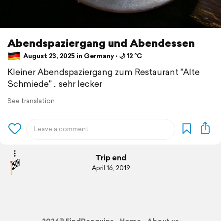
Abendspaziergang und Abendessen
August 23, 2025 in Germany ⋅ 🌙 12 °C
Kleiner Abendspaziergang zum Restaurant "Alte
Schmiede" .. sehr lecker
See translation
Trip end
April 16, 2019