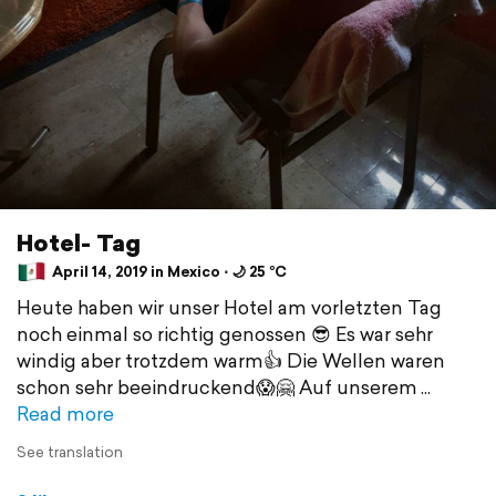
Hotel- Tag
April 14, 2019 in Mexico ⋅ 🌙 25 °C
Heute haben wir unser Hotel am vorletzten Tag
noch einmal so richtig genossen 😎 Es war sehr
windig aber trotzdem warm👍 Die Wellen waren
schon sehr beeindruckend😱🤗 Auf unserem
Read more
See translation