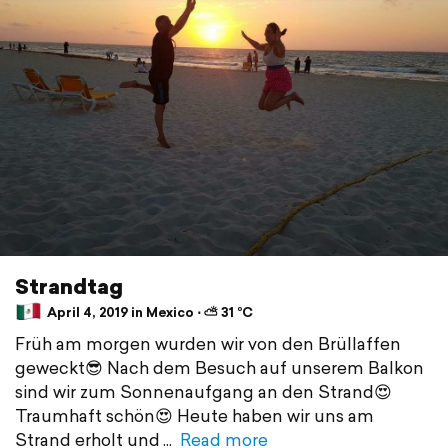
Strandtag
April 4, 2019 in Mexico ⋅ ⛅ 31 °C
Früh am morgen wurden wir von den Brüllaffen
geweckt😎 Nach dem Besuch auf unserem Balkon
sind wir zum Sonnenaufgang an den Strand😍
Traumhaft schön😍 Heute haben wir uns am
Strand erholt und
Read more