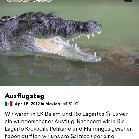
Ausflugstag
April 8, 2019 in Mexico ⋅ ⛅ 31 °C
Wir waren in EK Balam und Rio Lagartos 😊 Es war
ein wunderschöner Ausflug. Nachdem wir in Rio
Lagarto Krokodile,Pelikane und Flamingos gesehen
haben,durften wir uns am Salzsee ( der eine