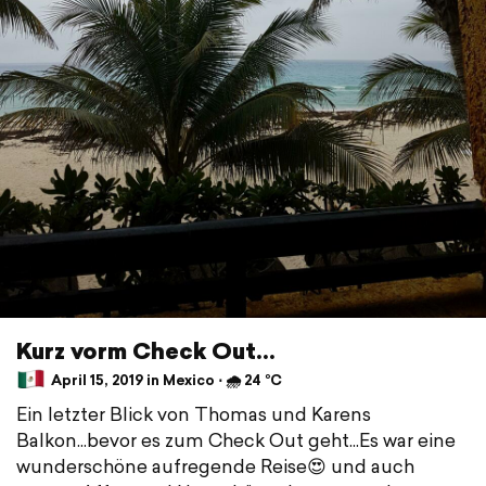
Kurz vorm Check Out...
April 15, 2019 in Mexico ⋅ 🌧 24 °C
Ein letzter Blick von Thomas und Karens
Balkon...bevor es zum Check Out geht...Es war eine
wunderschöne aufregende Reise😍 und auch