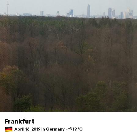
Frankfurt
April 16, 2019 in Germany ⋅ ⛅ 19 °C