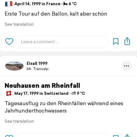
April 14, 1999 in France ⋅ 🌬 6 °C
Erste Tour auf den Ballon, kalt aber schön
See translation
Elsaß 1999
Mr. Transalp
Neuhausen am Rheinfall
May 17, 1999 in Switzerland ⋅ ⛅ 9 °C
Tagesausflug zu den Rheinfällen während eines
Jahrhunderthochwassers
See translation