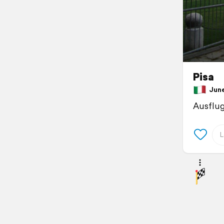
Pisa
June 
Ausflug