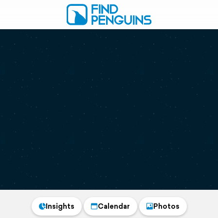
Insights
Calendar
Photos