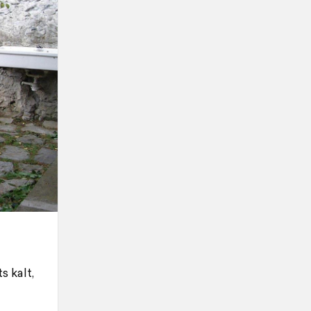
 kalt,