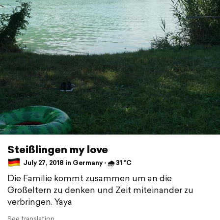
Steißlingen my love
July 27, 2018 in Germany ⋅ 🌧 31 °C
Die Familie kommt zusammen um an die
Großeltern zu denken und Zeit miteinander zu
verbringen. Yaya
See translation