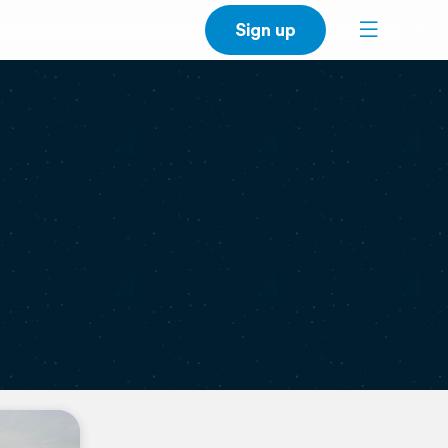
Sign up