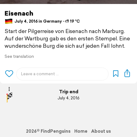
Eisenach
July 4, 2016 in Germany ⋅ ⛅ 19 °C
Start der Pilgerreise von Eisenach nach Marburg.
Auf der Wartburg gab es den ersten Stempel. Eine
wunderschöne Burg die sich auf jeden Fall lohnt.
See translation
Trip end
July 4, 2016
2026© FindPenguins
Home
About us