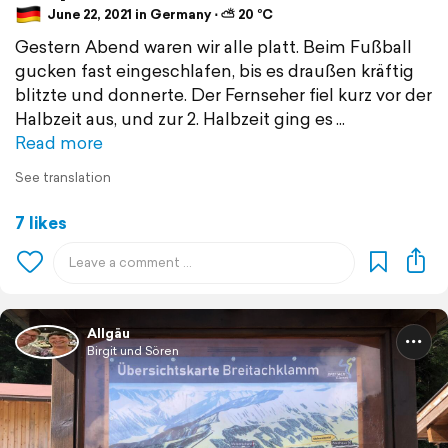
June 22, 2021 in Germany ⋅ ⛅ 20 °C
Gestern Abend waren wir alle platt. Beim Fußball
gucken fast eingeschlafen, bis es draußen kräftig
blitzte und donnerte. Der Fernseher fiel kurz vor der
Halbzeit aus, und zur 2. Halbzeit ging es
Read more
See translation
7 likes
Allgäu
Birgit und Sören