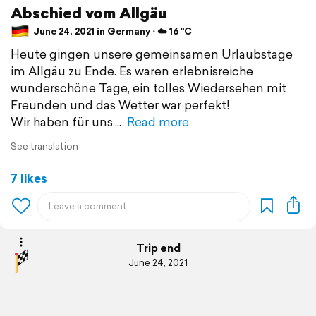
Abschied vom Allgäu
June 24, 2021 in Germany ⋅ ☁️ 16 °C
Heute gingen unsere gemeinsamen Urlaubstage
im Allgäu zu Ende. Es waren erlebnisreiche
wunderschöne Tage, ein tolles Wiedersehen mit
Freunden und das Wetter war perfekt!
Wir haben für uns
Read more
See translation
7 likes
Trip end
June 24, 2021