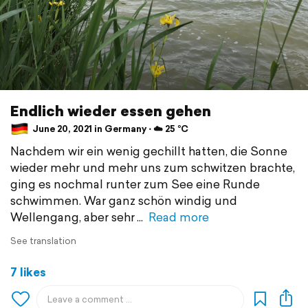
Endlich wieder essen gehen
June 20, 2021 in Germany ⋅ ☁️ 25 °C
Nachdem wir ein wenig gechillt hatten, die Sonne
wieder mehr und mehr uns zum schwitzen brachte,
ging es nochmal runter zum See eine Runde
schwimmen. War ganz schön windig und
Wellengang, aber sehr
Read more
See translation
7 likes