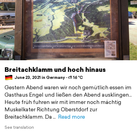
Breitachklamm und hoch hinaus
June 23, 2021 in Germany ⋅ ⛅ 16 °C
Gestern Abend waren wir noch gemütlich essen im
Gasthaus Engel und ließen den Abend ausklingen...
Heute früh fuhren wir mit immer noch mächtig
Muskelkater Richtung Oberstdorf zur
Breitachklamm. Da
Read more
See translation