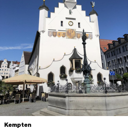
Kempten