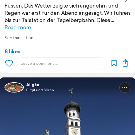
Füssen. Das Wetter zeigte sich angenehm und
Regen war erst für den Abend angesagt. Wir fuhren
bis zur Talstation der Tegelbergbahn. Diese
Read more
See translation
8 likes
Allgäu
Birgit und Sören