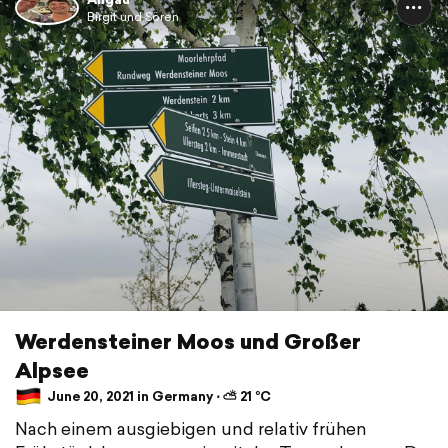
Birgit und Sören
Werdensteiner Moos und Großer
Alpsee
June 20, 2021 in Germany ⋅ ⛅ 21 °C
Nach einem ausgiebigen und relativ frühen