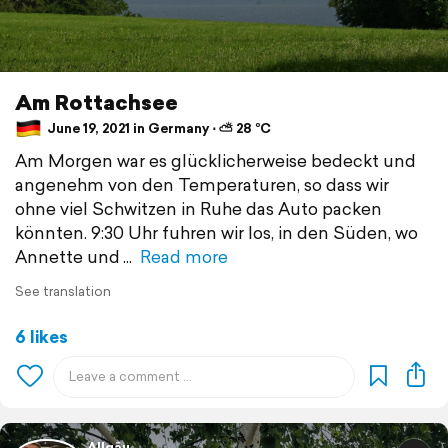
Am Rottachsee
June 19, 2021 in Germany ⋅ ⛅ 28 °C
Am Morgen war es glücklicherweise bedeckt und
angenehm von den Temperaturen, so dass wir
ohne viel Schwitzen in Ruhe das Auto packen
könnten. 9:30 Uhr fuhren wir los, in den Süden, wo
Annette und
Read more
See translation
6 likes
Allgäu