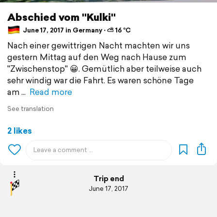
Abschied vom "Kulki"
June 17, 2017 in Germany ⋅ ⛅ 16 °C
Nach einer gewittrigen Nacht machten wir uns
gestern Mittag auf den Weg nach Hause zum
"Zwischenstop" 😀. Gemütlich aber teilweise auch
sehr windig war die Fahrt. Es waren schöne Tage
am
Read more
See translation
2 likes
Trip end
June 17, 2017