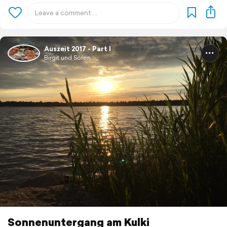
Auszeit 2017 - Part I
Birgit und Sören
Sonnenuntergang am Kulki