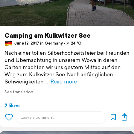
Camping am Kulkwitzer See
June 12, 2017 in Germany ⋅ ☀️ 24 °C
Nach einer tollen Silberhochzeitsfeier bei Freunden
und Übernachtung in unserem Wowa in deren
Garten machten wir uns gestern Mittag auf den
Weg zum Kulkwitzer See. Nach anfänglichen
Schwierigkeiten,
Read more
See translation
2 likes