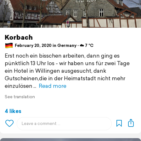
Korbach
February 20, 2020 in Germany ⋅ ☁️ 7 °C
Erst noch ein bisschen arbeiten, dann ging es
pünktlich 13 Uhr los - wir haben uns für zwei Tage
ein Hotel in Willingen ausgesucht, dank
Gutscheinen,die in der Heimatstadt nicht mehr
einzulösen
Read more
See translation
4 likes