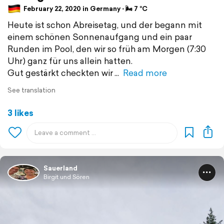
February 22, 2020 in Germany ⋅ 🌬 7 °C
Heute ist schon Abreisetag, und der begann mit
einem schönen Sonnenaufgang und ein paar
Runden im Pool, den wir so früh am Morgen (7:30
Uhr) ganz für uns allein hatten.
Gut gestärkt checkten wir
Read more
See translation
3 likes
Sauerland
Birgit und Sören