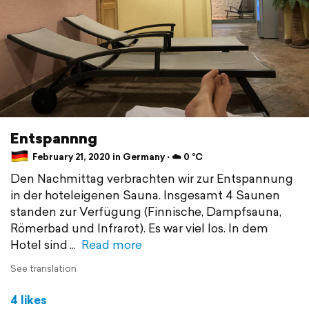
Entspannng
February 21, 2020 in Germany ⋅ ☁️ 0 °C
Den Nachmittag verbrachten wir zur Entspannung
in der hoteleigenen Sauna. Insgesamt 4 Saunen
standen zur Verfügung (Finnische, Dampfsauna,
Römerbad und Infrarot). Es war viel los. In dem
Hotel sind
Read more
See translation
4 likes