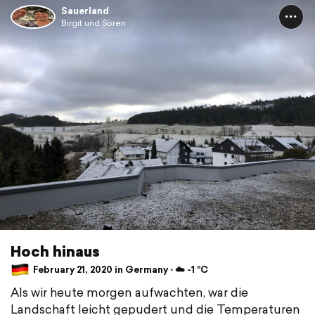
Sauerland
Birgit und Sören
Hoch hinaus
February 21, 2020 in Germany ⋅ ☁️ -1 °C
Als wir heute morgen aufwachten, war die
Landschaft leicht gepudert und die Temperaturen