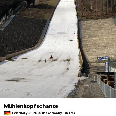
Mühlenkopfschanze
February 21, 2020 in Germany ⋅ ☁️ 1 °C