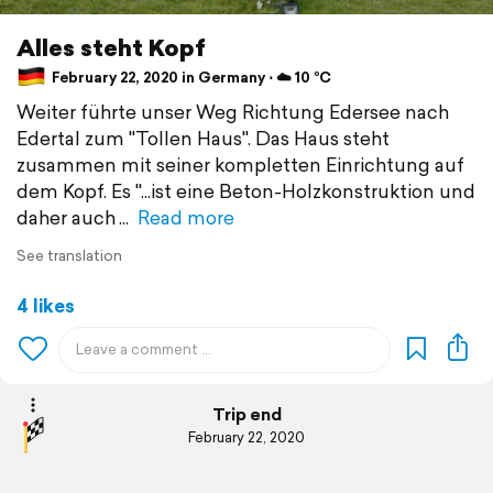
Alles steht Kopf
February 22, 2020 in Germany ⋅ ☁️ 10 °C
Weiter führte unser Weg Richtung Edersee nach
Edertal zum "Tollen Haus". Das Haus steht
zusammen mit seiner kompletten Einrichtung auf
dem Kopf. Es "...ist eine Beton-Holzkonstruktion und
daher auch
Read more
See translation
4 likes
Trip end
February 22, 2020