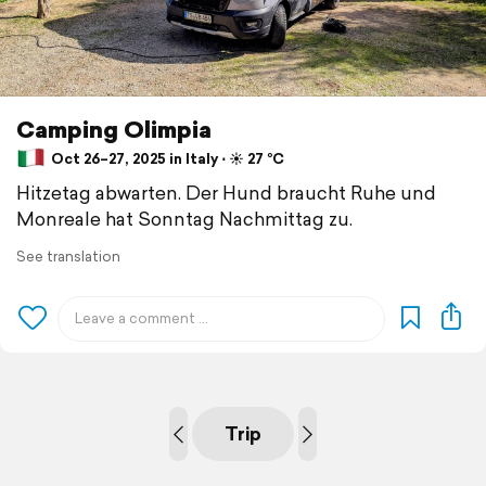
Camping Olimpia
Oct 26–27, 2025 in Italy ⋅ ☀️ 27 °C
Hitzetag abwarten. Der Hund braucht Ruhe und
Monreale hat Sonntag Nachmittag zu.
See translation
Trip