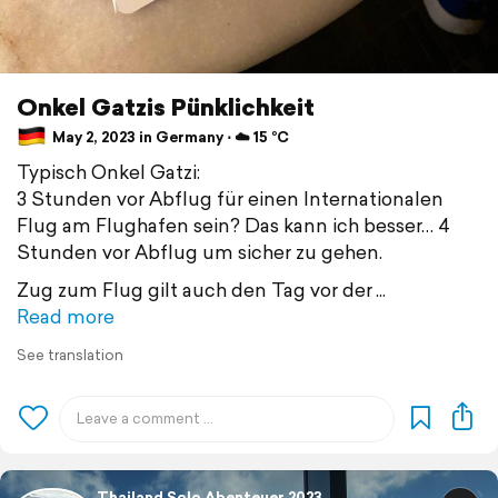
Onkel Gatzis Pünklichkeit
May 2, 2023 in Germany ⋅ ☁️ 15 °C
Typisch Onkel Gatzi:
3 Stunden vor Abflug für einen Internationalen
Flug am Flughafen sein? Das kann ich besser… 4
Stunden vor Abflug um sicher zu gehen.
Zug zum Flug gilt auch den Tag vor der
Read more
See translation
Thailand Solo Abenteuer 2023