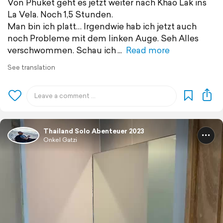
Von Phuket geht es jetzt weiter nach Khao Lak ins
La Vela. Noch 1,5 Stunden.
Man bin ich platt… Irgendwie hab ich jetzt auch
noch Probleme mit dem linken Auge. Seh Alles
verschwommen. Schau ich
Read more
See translation
Thailand Solo Abenteuer 2023
Onkel Gatzi