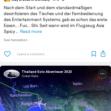
Nach dem Start und dem standardmäßigen
desinfizieren des Tisches und der Fernbedienung
des Entertainment Systems, gab es schon das erste
Essen…. Fuc… Shi. Seit wann wird im Flugzeug Asia
Spicy
Read more
See translation
Thailand Solo Abenteuer 2023
Onkel Gatzi