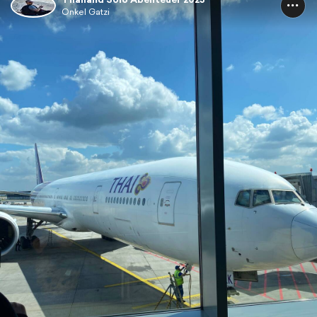
Onkel Gatzi