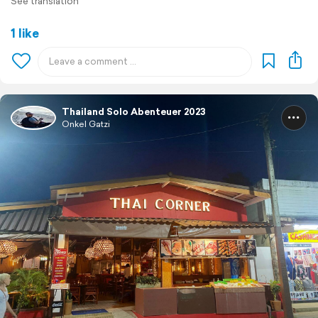
See translation
1 like
Thailand Solo Abenteuer 2023
Onkel Gatzi