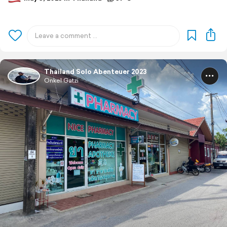
Thailand Solo Abenteuer 2023
Onkel Gatzi