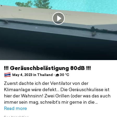
!!! Geräuschbelästigung 80dB !!!
May 4, 2023 in Thailand ⋅ 🌧 30 °C
Zuerst dachte ich der Ventilator von der
Klimaanlage wäre defekt… Die Geräuschkulisse ist
hier der Wahnsinn! Zwei Grillen (oder was das auch
immer sein mag, schreibt‘s mir gerne in die
Read more