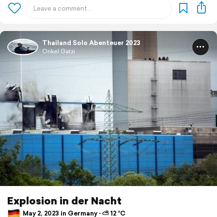
Thailand Solo Abenteuer 2023
Onkel Gatzi
Explosion in der Nacht
May 2, 2023 in Germany ⋅ ⛅ 12 °C