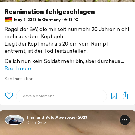
Reanimation fehlgeschlagen
May 2, 2023 in Germany ⋅ ☁️ 13 °C
Regel der BW, die mir seit nunmehr 20 Jahren nicht
mehr aus dem Kopf geht:
Liegt der Kopf mehr als 20 cm vom Rumpf
entfernt, ist der Tod festzustellen.
Da ich nun kein Soldat mehr bin, aber durchaus
Read more
See translation
Thailand Solo Abenteuer 2023
Onkel Gatzi