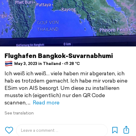
Flughafen Bangkok-Suvarnabhumi
May 3, 2023 in Thailand ⋅ ⛅ 28 °C
Ich weiß ich weiß… viele haben mir abgeraten, ich
hab es trotzdem gemacht. Ich habe mir vorab eine
ESim von AIS besorgt. Um diese zu installieren
musste ich (eigentlich) nur den QR Code
scannen,
Read more
See translation