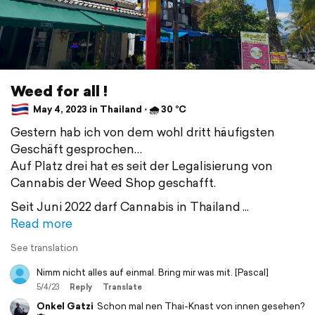
Weed for all !
May 4, 2023 in Thailand ⋅ 🌧 30 °C
Gestern hab ich von dem wohl dritt häufigsten
Geschäft gesprochen…
Auf Platz drei hat es seit der Legalisierung von
Cannabis der Weed Shop geschafft.
Seit Juni 2022 darf Cannabis in Thailand
Read more
See translation
Nimm nicht alles auf einmal. Bring mir was mit. [Pascal]
5/4/23
Reply
Translate
Onkel Gatzi
Schon mal nen Thai-Knast von innen gesehen?