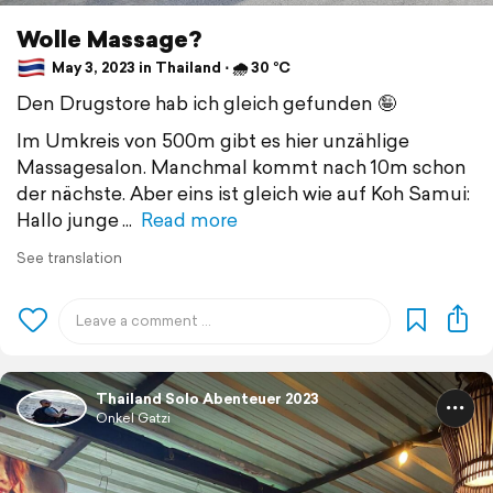
Wolle Massage?
May 3, 2023 in Thailand ⋅ 🌧 30 °C
Den Drugstore hab ich gleich gefunden 🤪
Im Umkreis von 500m gibt es hier unzählige
Massagesalon. Manchmal kommt nach 10m schon
der nächste. Aber eins ist gleich wie auf Koh Samui:
Hallo junge
Read more
See translation
Thailand Solo Abenteuer 2023
Onkel Gatzi