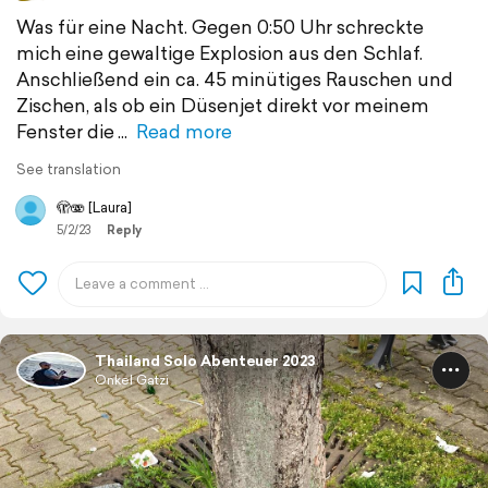
Was für eine Nacht. Gegen 0:50 Uhr schreckte
mich eine gewaltige Explosion aus den Schlaf.
Anschließend ein ca. 45 minütiges Rauschen und
Zischen, als ob ein Düsenjet direkt vor meinem
Fenster die
Read more
See translation
🫣🫨 [Laura]
5/2/23
Reply
Thailand Solo Abenteuer 2023
Onkel Gatzi