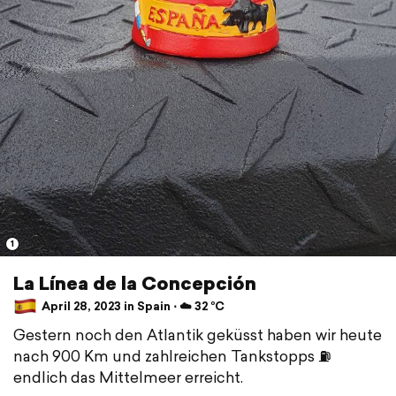
1
La Línea de la Concepción
April 28, 2023 in Spain ⋅ ☁️ 32 °C
Gestern noch den Atlantik geküsst haben wir heute
nach 900 Km und zahlreichen Tankstopps ⛽️
endlich das Mittelmeer erreicht.