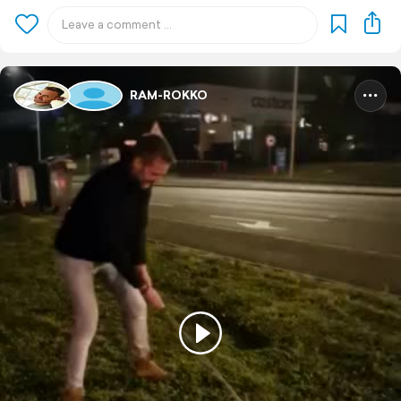
RAM-ROKKO