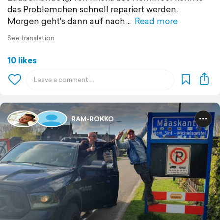
das Problemchen schnell repariert werden.
Morgen geht's dann auf nach
Read more
See translation
10 likes
RAM-ROKKO