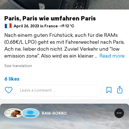
Paris, Paris wie umfahren Paris
April 26, 2023 in France ⋅ ⛅ 12 °C
Nach einem guten Frühstück, auch für die RAMs
(0,68€/L LPG) geht es mit Fahrerwechsel nach Paris.
Ach ne, lieber doch nicht. Zuviel Verkehr und "low
emission zone". Also wird es ein kleiner
Read more
See translation
6 likes
RAM-ROKKO