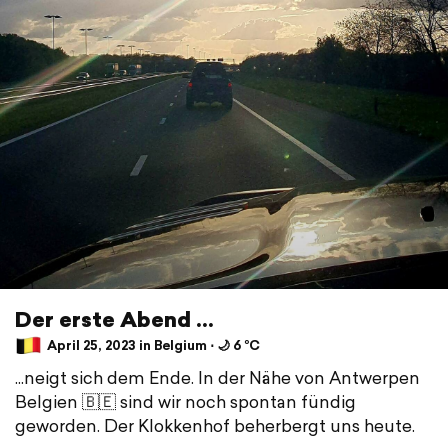
Der erste Abend ...
April 25, 2023 in Belgium ⋅ 🌙 6 °C
...neigt sich dem Ende. In der Nähe von Antwerpen
Belgien 🇧🇪 sind wir noch spontan fündig
geworden. Der Klokkenhof beherbergt uns heute.