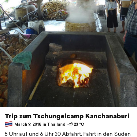
Trip zum Tschungelcamp Kanchanaburi
March 9, 2018 in Thailand ⋅ ⛅ 23 °C
5 Uhr auf und 6 Uhr 30 Abfahrt. Fahrt in den Süden