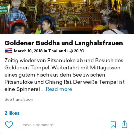
Goldener Buddha und Langhalsfrauen
March 10, 2018 in Thailand ⋅ 🌙 20 °C
Zeitig wieder von Pitsanuloke ab und Besuch des
Goldenen Tempel. Weiterfahrt mit Mittagessen
eines gutem Fisch aus dem See zwischen
Pitsanuloke und Chiang Rai. Der weiße Tempel ist
eine Spinnerei
Read more
See translation
2 likes