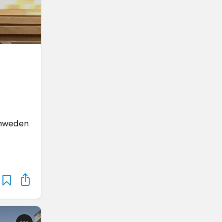
Schweden