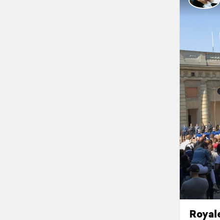
Royal