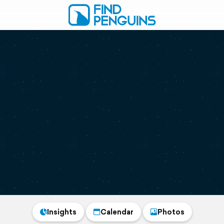
Insights
Calendar
Photos