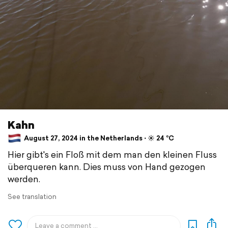
Kahn
August 27, 2024 in the Netherlands ⋅ ☀️ 24 °C
Hier gibt's ein Floß mit dem man den kleinen Fluss
überqueren kann. Dies muss von Hand gezogen
werden.
See translation