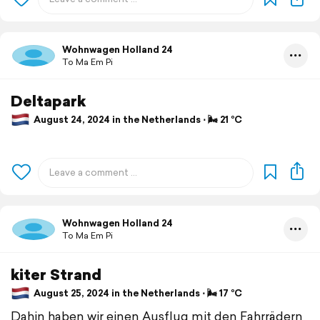
Wohnwagen Holland 24
To Ma Em Pi
Deltapark
August 24, 2024 in the Netherlands ⋅ 🌬 21 °C
Wohnwagen Holland 24
To Ma Em Pi
kiter Strand
August 25, 2024 in the Netherlands ⋅ 🌬 17 °C
Dahin haben wir einen Ausflug mit den Fahrrädern