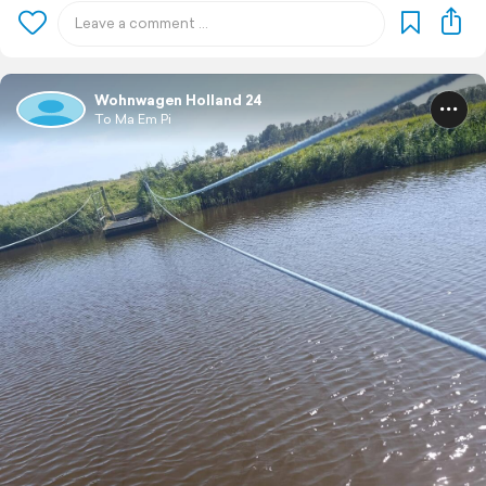
Wohnwagen Holland 24
To Ma Em Pi