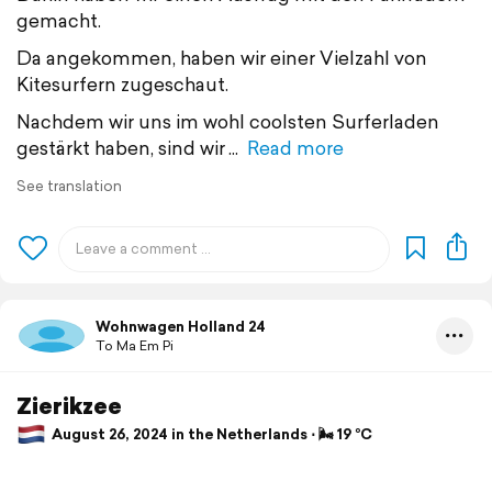
gemacht.
Da angekommen, haben wir einer Vielzahl von
Kitesurfern zugeschaut.
Nachdem wir uns im wohl coolsten Surferladen
gestärkt haben, sind wir
Read more
See translation
Wohnwagen Holland 24
To Ma Em Pi
Zierikzee
August 26, 2024 in the Netherlands ⋅ 🌬 19 °C