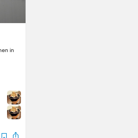
men in