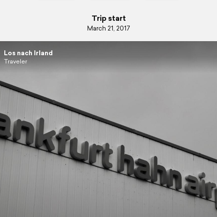
Trip start
March 21, 2017
Los nach Irland
Traveler