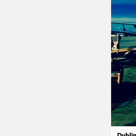
Dublin