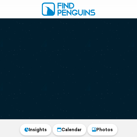
Insights
Calendar
Photos