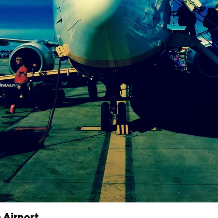
 Airport