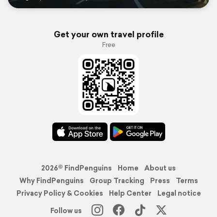
Get your own travel profile
Free
2026© FindPenguins
Home
About us
Why FindPenguins
Group Tracking
Press
Terms
Privacy Policy & Cookies
Help Center
Legal notice
Follow us