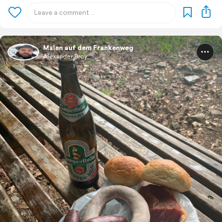
Malen auf dem Frankenweg
Alexander Broy