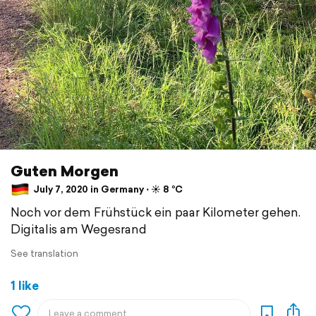
Guten Morgen
July 7, 2020 in Germany ⋅ ☀️ 8 °C
Noch vor dem Frühstück ein paar Kilometer gehen.
Digitalis am Wegesrand
See translation
1 like