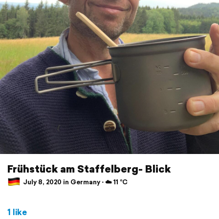
Frühstück am Staffelberg- Blick
July 8, 2020 in Germany ⋅ ☁️ 11 °C
1 like