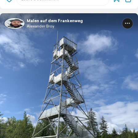
Malen auf dem Frankenweg
Alexander Broy