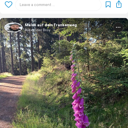
Malen auf dem Frankenweg
Alexander Broy