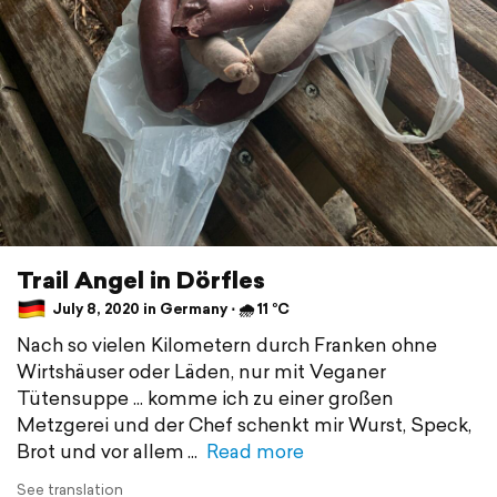
Trail Angel in Dörfles
July 8, 2020 in Germany ⋅ 🌧 11 °C
Nach so vielen Kilometern durch Franken ohne
Wirtshäuser oder Läden, nur mit Veganer
Tütensuppe ... komme ich zu einer großen
Metzgerei und der Chef schenkt mir Wurst, Speck,
Brot und vor allem
Read more
See translation