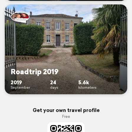
Roadtrip 2019
2019
24
5.6k
September
days
kilometers
Get your own travel profile
Free