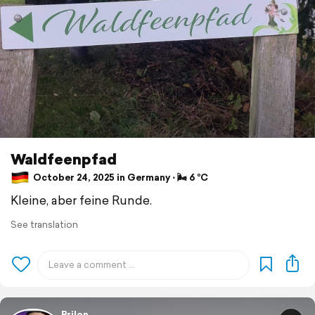
Waldfeenpfad
October 24, 2025 in Germany ⋅ 🌬 6 °C
Kleine, aber feine Runde.
See translation
Brilon