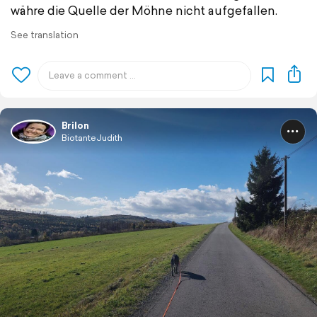
währe die Quelle der Möhne nicht aufgefallen.
See translation
Brilon
BiotanteJudith