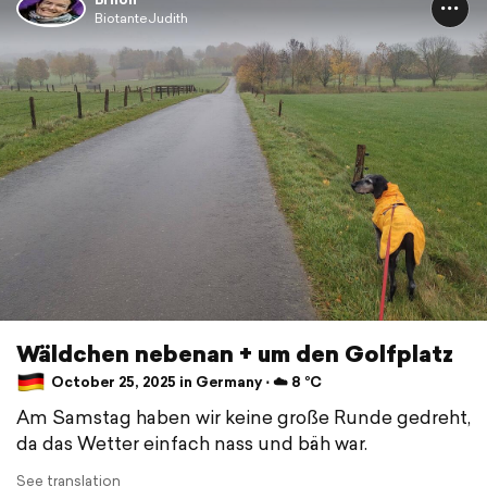
BiotanteJudith
Wäldchen nebenan + um den Golfplatz
October 25, 2025 in Germany ⋅ ☁️ 8 °C
Am Samstag haben wir keine große Runde gedreht,
da das Wetter einfach nass und bäh war.
See translation