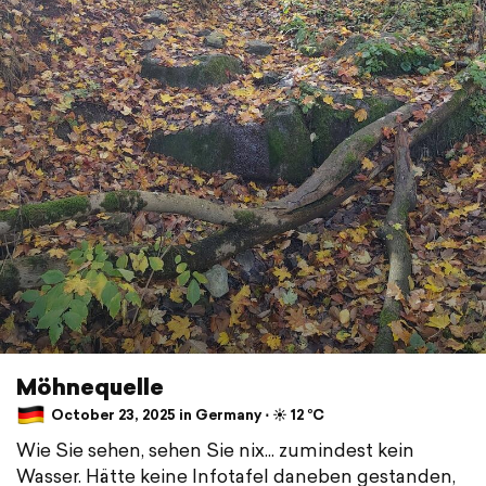
Möhnequelle
October 23, 2025 in Germany ⋅ ☀️ 12 °C
Wie Sie sehen, sehen Sie nix... zumindest kein
Wasser. Hätte keine Infotafel daneben gestanden,