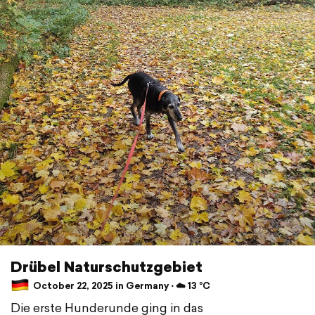
Drübel Naturschutzgebiet
October 22, 2025 in Germany ⋅ ☁️ 13 °C
Die erste Hunderunde ging in das