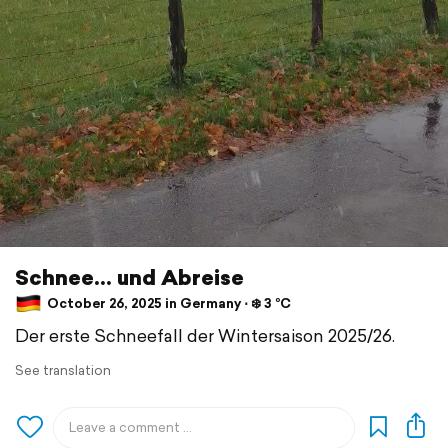
Schnee... und Abreise
October 26, 2025 in Germany ⋅ ❄️ 3 °C
Der erste Schneefall der Wintersaison 2025/26.
See translation