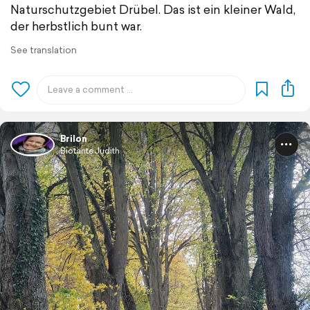
Naturschutzgebiet Drübel. Das ist ein kleiner Wald,
der herbstlich bunt war.
See translation
Brilon
BiotanteJudith