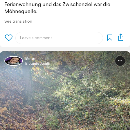
Ferienwohnung und das Zwischenziel war die
Möhnequelle.
See translation
Brilon
BiotanteJudith