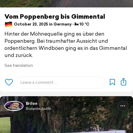
Vom Poppenberg bis Gimmental
October 23, 2025 in Germany ⋅ 🌬 10 °C
Hinter der Möhnequelle ging es über den
Poppenberg. Bei traumhafter Aussicht und
ordentlichern Windböen ging es in das Gimmental
und zurück.
See translation
Brilon
BiotanteJudith