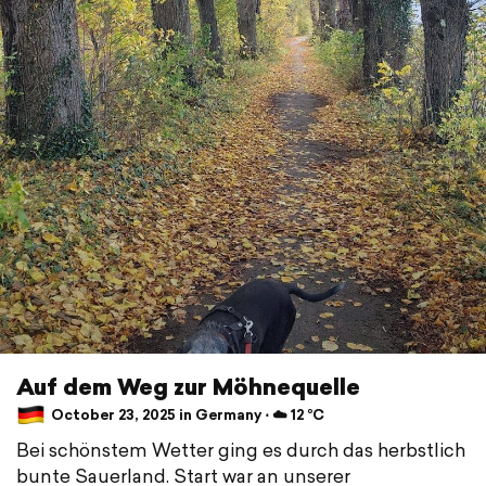
Auf dem Weg zur Möhnequelle
October 23, 2025 in Germany ⋅ ☁️ 12 °C
Bei schönstem Wetter ging es durch das herbstlich
bunte Sauerland. Start war an unserer