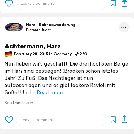
Harz - Schneewanderung
BiotanteJudith
Achtermann, Harz
February 28, 2015 in Germany ⋅ 🌙 2 °C
Nun haben wir's geschafft: Die drei höchsten Berge
im Harz sind bestiegen! (Brocken schon letztes
Jahr) Zu Fuß! Das Nachtlager ist nun
aufgeschlagen und es gibt leckere Ravioli mit
Soße! Und
Read more
See translation