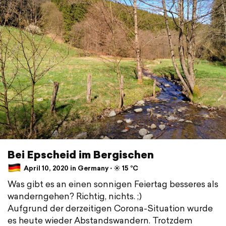
Bei Epscheid im Bergischen
April 10, 2020 in Germany ⋅ ☀️ 15 °C
Was gibt es an einen sonnigen Feiertag besseres als
wanderngehen? Richtig, nichts. ;)
Aufgrund der derzeitigen Corona-Situation wurde
es heute wieder Abstandswandern. Trotzdem