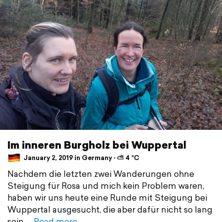
Im inneren Burgholz bei Wuppertal
January 2, 2019 in Germany ⋅ ⛅ 4 °C
Nachdem die letzten zwei Wanderungen ohne
Steigung für Rosa und mich kein Problem waren,
haben wir uns heute eine Runde mit Steigung bei
Wuppertal ausgesucht, die aber dafür nicht so lang
sein
Read more