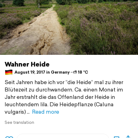
Wahner Heide
August 19, 2017 in Germany ⋅ ⛅ 18 °C
Seit Jahren habe ich vor “die Heide“ mal zu ihrer
Blütezeit zu durchwandern. Ca. einen Monat im
Jahr erstrahlt die das Offenland der Heide in
leuchtendem lila. Die Heidepflanze (Caluna
vulgaris)
Read more
See translation