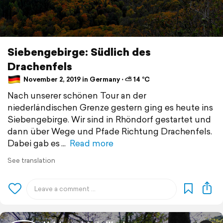
Siebengebirge: Südlich des
Drachenfels
November 2, 2019 in Germany ⋅ ⛅ 14 °C
Nach unserer schönen Tour an der
niederländischen Grenze gestern ging es heute ins
Siebengebirge. Wir sind in Rhöndorf gestartet und
dann über Wege und Pfade Richtung Drachenfels.
Dabei gab es
Read more
See translation