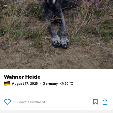
Wahner Heide
August 17, 2025 in Germany ⋅ ⛅ 20 °C