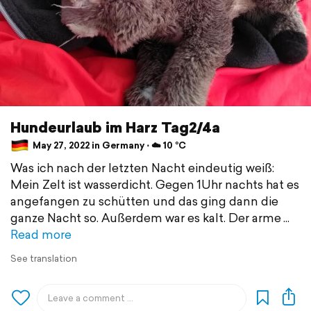
Hundeurlaub im Harz Tag2/4a
May 27, 2022 in Germany ⋅ ☁️ 10 °C
Was ich nach der letzten Nacht eindeutig weiß:
Mein Zelt ist wasserdicht. Gegen 1Uhr nachts hat es
angefangen zu schütten und das ging dann die
ganze Nacht so. Außerdem war es kalt. Der arme
Read more
See translation