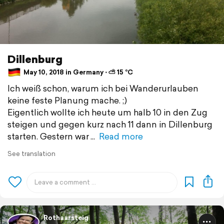
Dillenburg
May 10, 2018 in Germany ⋅ ⛅ 15 °C
Ich weiß schon, warum ich bei Wanderurlauben
keine feste Planung mache. ;)
Eigentlich wollte ich heute um halb 10 in den Zug
steigen und gegen kurz nach 11 dann in Dillenburg
starten. Gestern war
Read more
See translation
Rothaarsteig