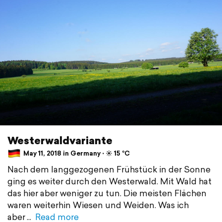
Westerwaldvariante
May 11, 2018 in Germany ⋅ ☀️ 15 °C
Nach dem langgezogenen Frühstück in der Sonne
ging es weiter durch den Westerwald. Mit Wald hat
das hier aber weniger zu tun. Die meisten Flächen
waren weiterhin Wiesen und Weiden. Was ich
aber
Read more