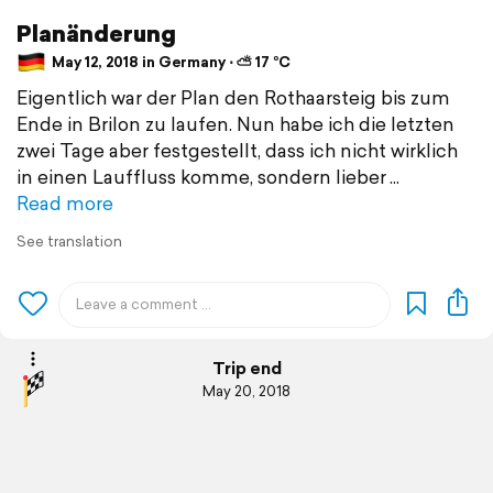
Planänderung
May 12, 2018 in Germany ⋅ ⛅ 17 °C
Eigentlich war der Plan den Rothaarsteig bis zum
Ende in Brilon zu laufen. Nun habe ich die letzten
zwei Tage aber festgestellt, dass ich nicht wirklich
in einen Lauffluss komme, sondern lieber
Read more
See translation
Trip end
May 20, 2018