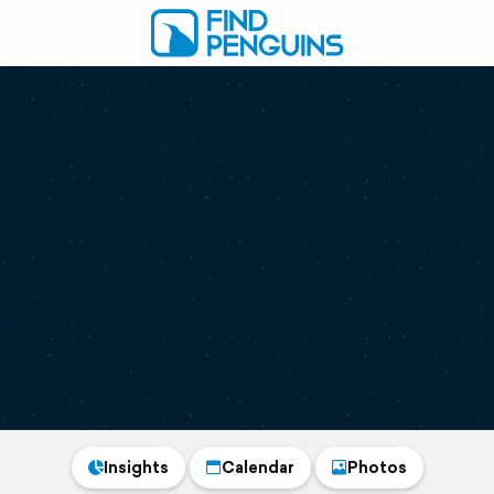
Insights
Calendar
Photos