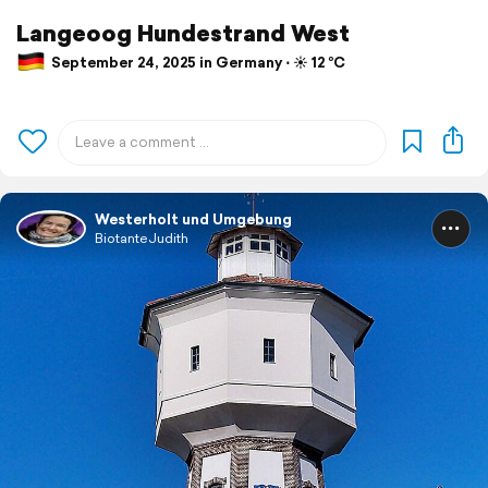
Langeoog Hundestrand West
September 24, 2025 in Germany ⋅ ☀️ 12 °C
Westerholt und Umgebung
BiotanteJudith