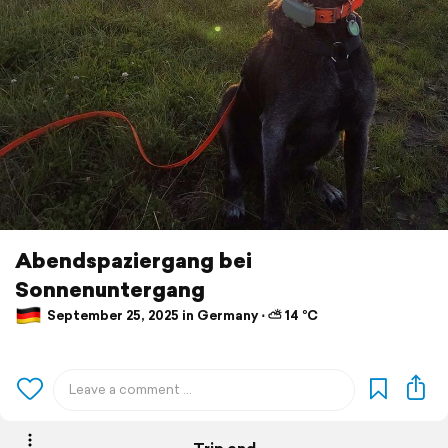
Abendspaziergang bei
Sonnenuntergang
September 25, 2025 in Germany ⋅ ⛅ 14 °C