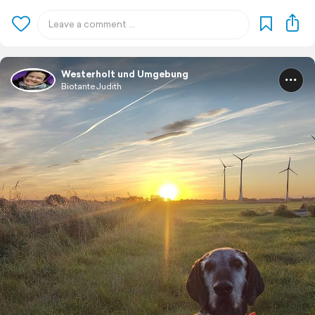
Westerholt und Umgebung
BiotanteJudith