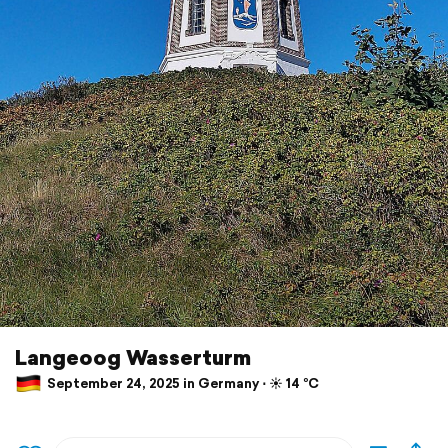
Langeoog Wasserturm
September 24, 2025 in Germany ⋅ ☀️ 14 °C