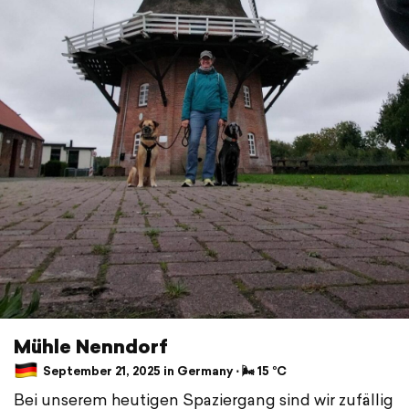
Mühle Nenndorf
September 21, 2025 in Germany ⋅ 🌬 15 °C
Bei unserem heutigen Spaziergang sind wir zufällig