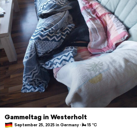
Gammeltag in Westerholt
September 25, 2025 in Germany ⋅ 🌬 15 °C