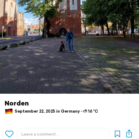
Norden
September 22, 2025 in Germany ⋅ ⛅ 16 °C