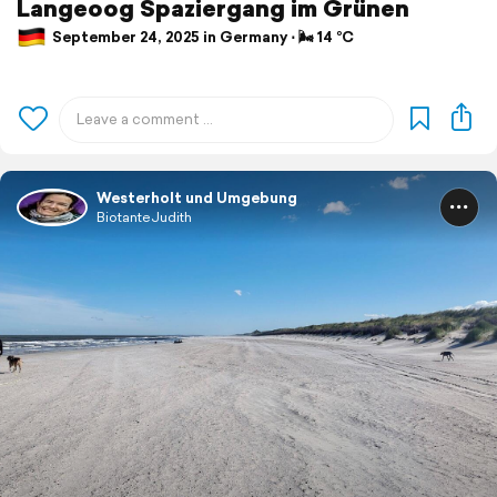
Langeoog Spaziergang im Grünen
September 24, 2025 in Germany ⋅ 🌬 14 °C
Westerholt und Umgebung
BiotanteJudith