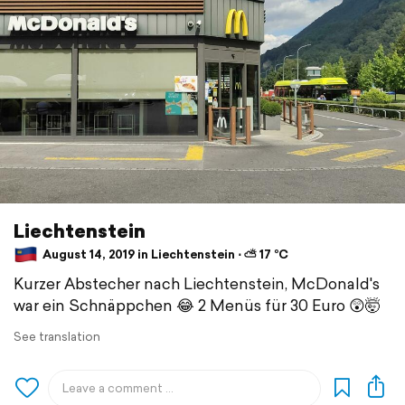
Liechtenstein
August 14, 2019 in Liechtenstein ⋅ ⛅ 17 °C
Kurzer Abstecher nach Liechtenstein, McDonald's
war ein Schnäppchen 😂 2 Menüs für 30 Euro 😲🤯
See translation