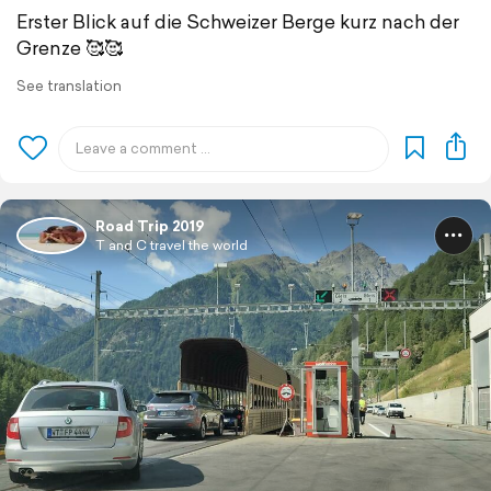
Erster Blick auf die Schweizer Berge kurz nach der
Grenze 🥰🥰
See translation
Road Trip 2019
T and C travel the world