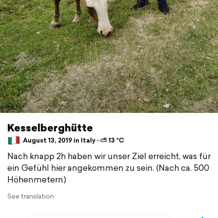
Kesselberghütte
August 13, 2019 in Italy ⋅ ⛅ 13 °C
Nach knapp 2h haben wir unser Ziel erreicht, was für
ein Gefühl hier angekommen zu sein. (Nach ca. 500
Höhenmetern)
See translation