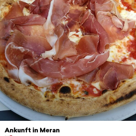
Ankunft in Meran