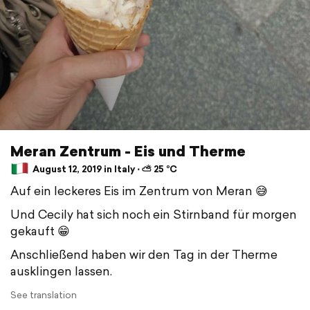
Meran Zentrum - Eis und Therme
August 12, 2019 in Italy ⋅ ⛅ 25 °C
Auf ein leckeres Eis im Zentrum von Meran 😅
Und Cecily hat sich noch ein Stirnband für morgen
gekauft 😁
Anschließend haben wir den Tag in der Therme
ausklingen lassen.
See translation