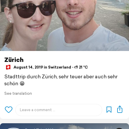
Zürich
August 14, 2019 in Switzerland ⋅ ⛅ 21 °C
Stadttrip durch Zürich, sehr teuer aber auch sehr
schön 😁
See translation