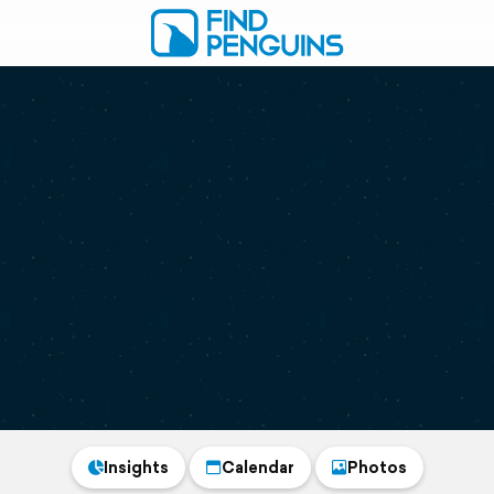
Insights
Calendar
Photos