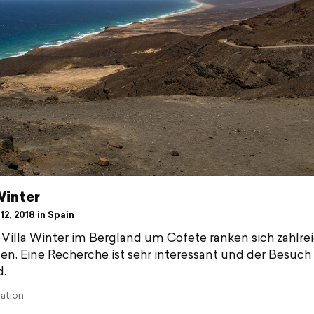
Winter
12, 2018 in Spain
Villa Winter im Bergland um Cofete ranken sich zahlre
n. Eine Recherche ist sehr interessant und der Besuch
.
lation