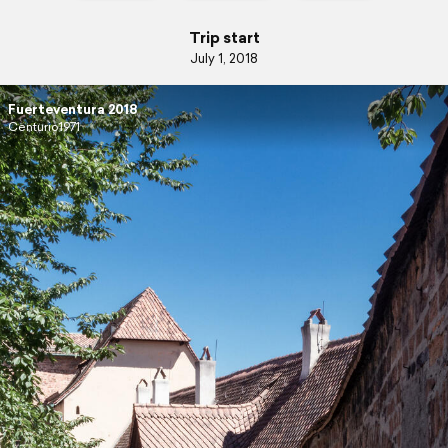
Trip start
July 1, 2018
Fuerteventura 2018
Centurio1971