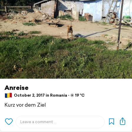
Anreise
October 2, 2017 in Romania ⋅ ☀️ 19 °C
Kurz vor dem Ziel