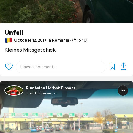
Unfall
October 12, 2017 in Romania ⋅ ⛅ 15 °C
Kleines Missgeschick
Rumänien Herbst Einsatz
David Unterwegs