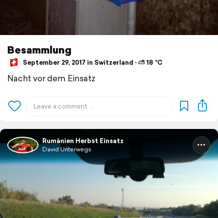
Besammlung
September 29, 2017 in Switzerland ⋅ ⛅ 18 °C
Nacht vor dem Einsatz
Rumänien Herbst Einsatz
David Unterwegs