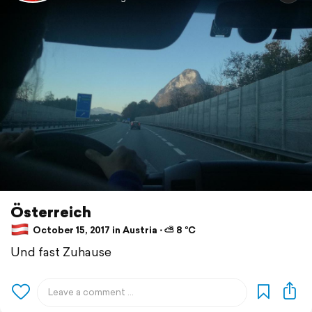
Österreich
October 15, 2017 in Austria ⋅ ⛅ 8 °C
Und fast Zuhause