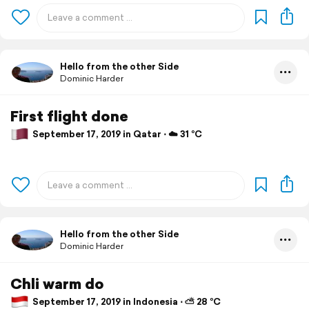
Hello from the other Side
Dominic Harder
First flight done
September 17, 2019 in Qatar ⋅ ☁️ 31 °C
Hello from the other Side
Dominic Harder
Chli warm do
September 17, 2019 in Indonesia ⋅ ⛅ 28 °C