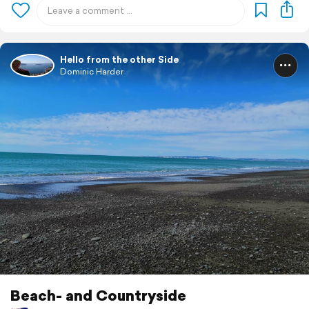
Hello from the other Side
Dominic Harder
Beach- and Countryside