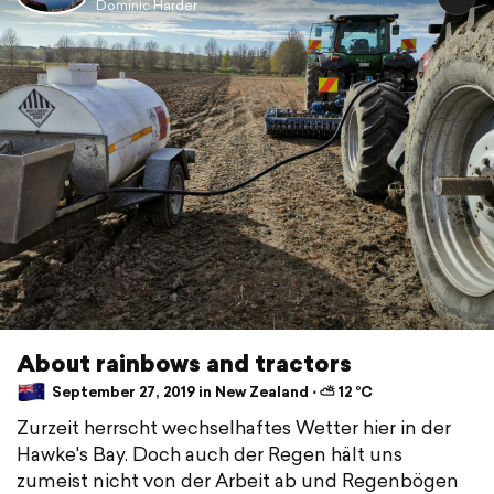
Dominic Harder
About rainbows and tractors
September 27, 2019 in New Zealand ⋅ ⛅ 12 °C
Zurzeit herrscht wechselhaftes Wetter hier in der
Hawke's Bay. Doch auch der Regen hält uns
zumeist nicht von der Arbeit ab und Regenbögen