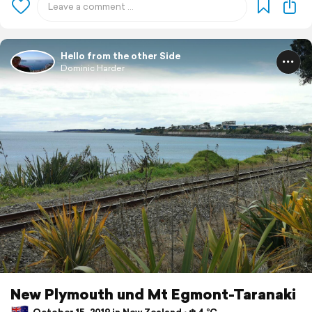
Hello from the other Side
Dominic Harder
New Plymouth und Mt Egmont-Taranaki