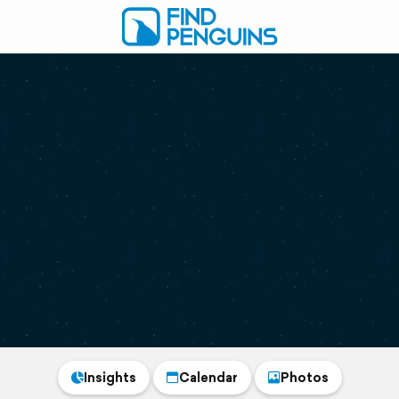
Insights
Calendar
Photos