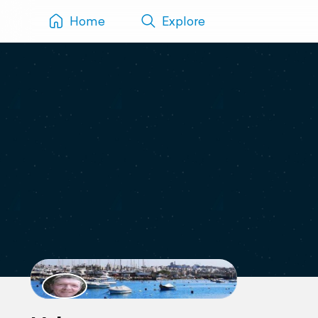
Home
Explore