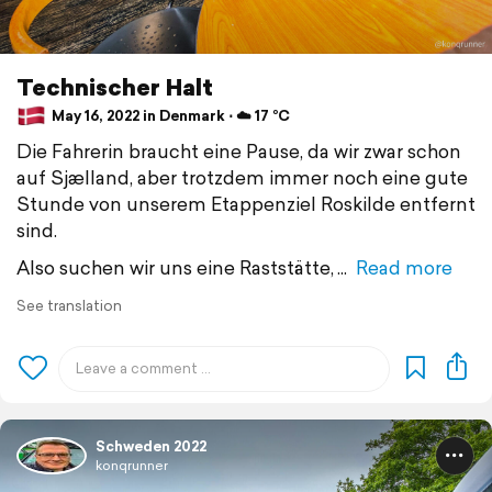
Technischer Halt
May 16, 2022 in Denmark ⋅ ☁️ 17 °C
Die Fahrerin braucht eine Pause, da wir zwar schon
auf Sjælland, aber trotzdem immer noch eine gute
Stunde von unserem Etappenziel Roskilde entfernt
sind.
Also suchen wir uns eine Raststätte,
Read more
See translation
Schweden 2022
konqrunner