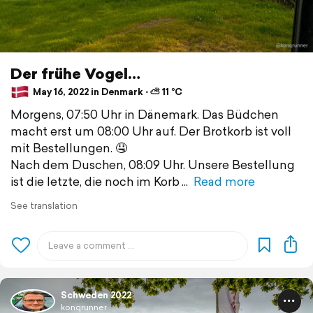
Der frühe Vogel…
May 16, 2022 in Denmark ⋅ ⛅ 11 °C
Morgens, 07:50 Uhr in Dänemark. Das Büdchen
macht erst um 08:00 Uhr auf. Der Brotkorb ist voll
mit Bestellungen. 🤤
Nach dem Duschen, 08:09 Uhr. Unsere Bestellung
ist die letzte, die noch im Korb
Read more
See translation
Schweden 2022
konqrunner