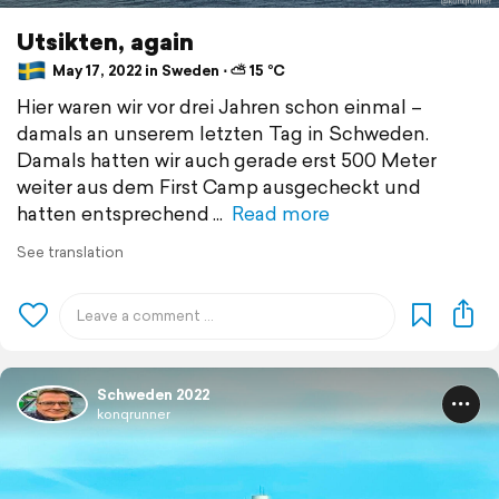
Utsikten, again
May 17, 2022 in Sweden ⋅ ⛅ 15 °C
Hier waren wir vor drei Jahren schon einmal –
damals an unserem letzten Tag in Schweden.
Damals hatten wir auch gerade erst 500 Meter
weiter aus dem First Camp ausgecheckt und
hatten entsprechend
Read more
See translation
Schweden 2022
konqrunner