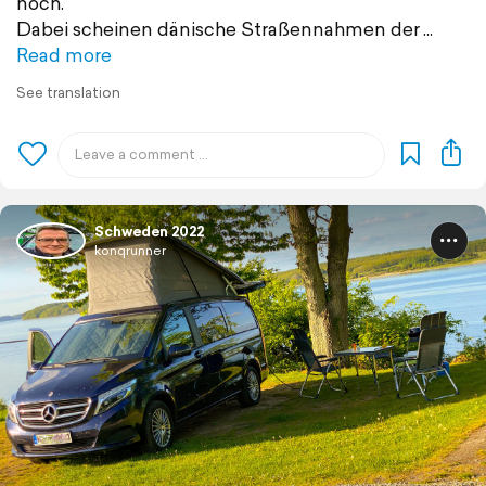
noch.
Dabei scheinen dänische Straßennahmen der
Read more
See translation
Schweden 2022
konqrunner