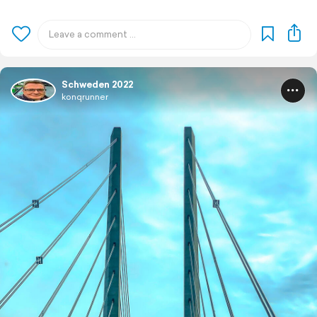
Schweden 2022
konqrunner