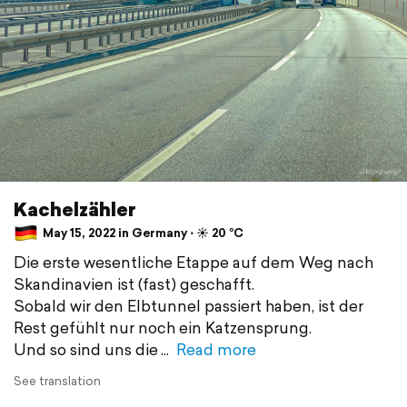
Kachelzähler
May 15, 2022 in Germany ⋅ ☀️ 20 °C
Die erste wesentliche Etappe auf dem Weg nach
Skandinavien ist (fast) geschafft.
Sobald wir den Elbtunnel passiert haben, ist der
Rest gefühlt nur noch ein Katzensprung.
Und so sind uns die
Read more
See translation