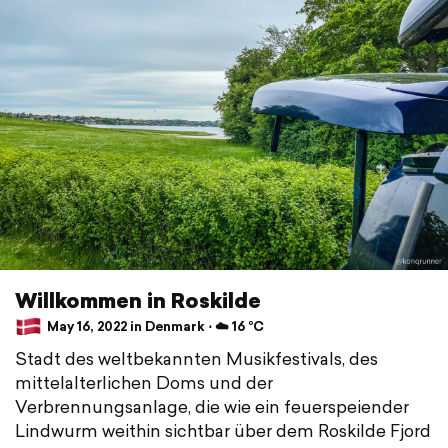
Willkommen in Roskilde
May 16, 2022 in Denmark ⋅ ☁️ 16 °C
Stadt des weltbekannten Musikfestivals, des
mittelalterlichen Doms und der
Verbrennungsanlage, die wie ein feuerspeiender
Lindwurm weithin sichtbar über dem Roskilde Fjord