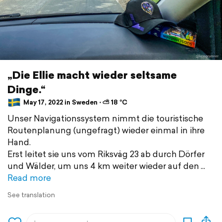
„Die Ellie macht wieder seltsame
Dinge.“
May 17, 2022 in Sweden ⋅ ⛅ 18 °C
Unser Navigationssystem nimmt die touristische
Routenplanung (ungefragt) wieder einmal in ihre
Hand.
Erst leitet sie uns vom Riksväg 23 ab durch Dörfer
und Wälder, um uns 4 km weiter wieder auf den
Read more
See translation