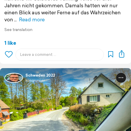
Jahren nicht gekommen. Damals hatten wir nur
einen Blick aus weiter Ferne auf das Wahrzeichen
von
Read more
See translation
1 like
Schweden 2022
konqrunner