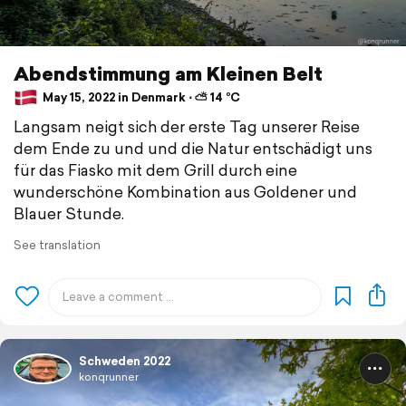
Abendstimmung am Kleinen Belt
May 15, 2022 in Denmark ⋅ ⛅ 14 °C
Langsam neigt sich der erste Tag unserer Reise
dem Ende zu und und die Natur entschädigt uns
für das Fiasko mit dem Grill durch eine
wunderschöne Kombination aus Goldener und
Blauer Stunde.
See translation
Schweden 2022
konqrunner