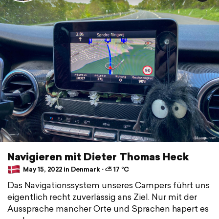
Navigieren mit Dieter Thomas Heck
May 15, 2022 in Denmark ⋅ ⛅ 17 °C
Das Navigationssystem unseres Campers führt uns
eigentlich recht zuverlässig ans Ziel. Nur mit der
Aussprache mancher Orte und Sprachen hapert es