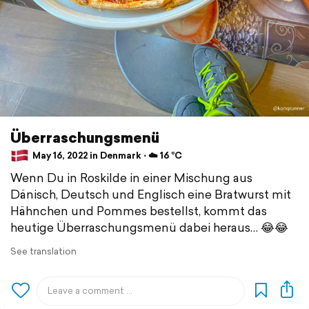
Überraschungsmenü
May 16, 2022 in Denmark ⋅ ☁️ 16 °C
Wenn Du in Roskilde in einer Mischung aus
Dänisch, Deutsch und Englisch eine Bratwurst mit
Hähnchen und Pommes bestellst, kommt das
heutige Überraschungsmenü dabei heraus… 😂😂
See translation