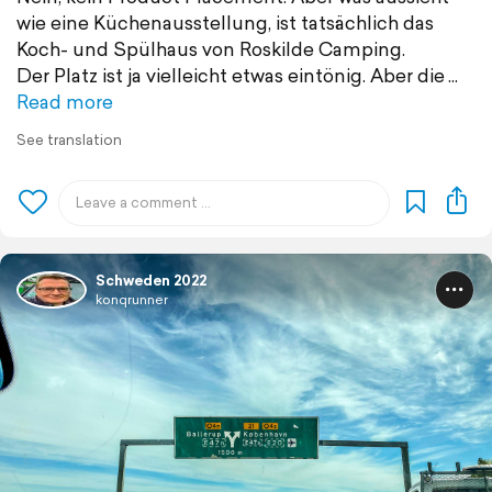
wie eine Küchenausstellung, ist tatsächlich das
Koch- und Spülhaus von Roskilde Camping.
Der Platz ist ja vielleicht etwas eintönig. Aber die
Read more
See translation
Schweden 2022
konqrunner