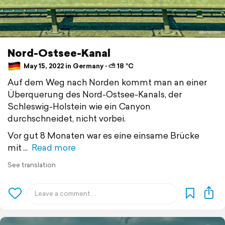
Nord-Ostsee-Kanal
May 15, 2022 in Germany ⋅ ⛅ 18 °C
Auf dem Weg nach Norden kommt man an einer
Überquerung des Nord-Ostsee-Kanals, der
Schleswig-Holstein wie ein Canyon
durchschneidet, nicht vorbei.
Vor gut 8 Monaten war es eine einsame Brücke
mit
Read more
See translation