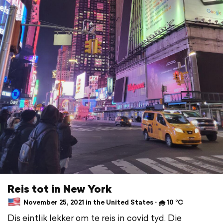
Reis tot in New York
November 25, 2021 in the United States ⋅ 🌧 10 °C
Dis eintlik lekker om te reis in covid tyd. Die