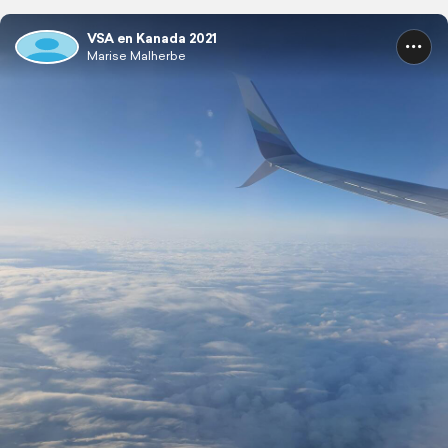
VSA en Kanada 2021
Marise Malherbe