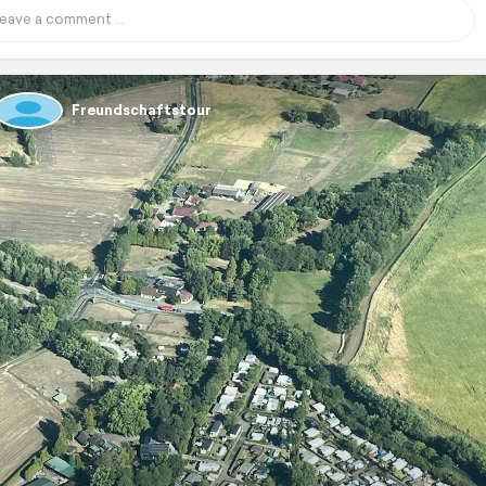
Freundschaftstour