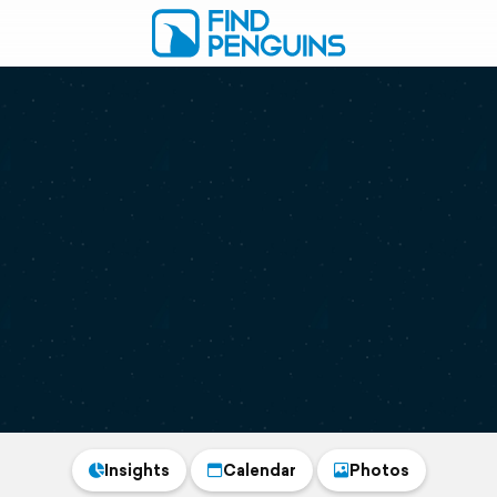
Insights
Calendar
Photos