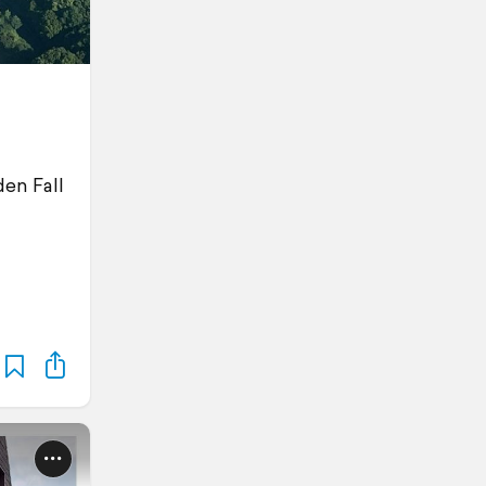
den Fall