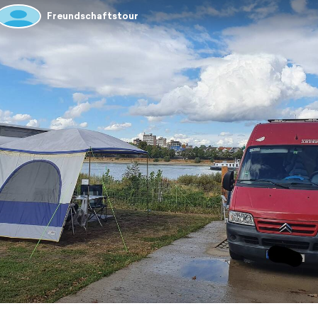
Freundschaftstour