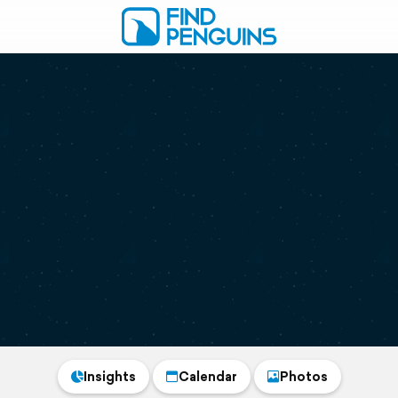
Insights
Calendar
Photos