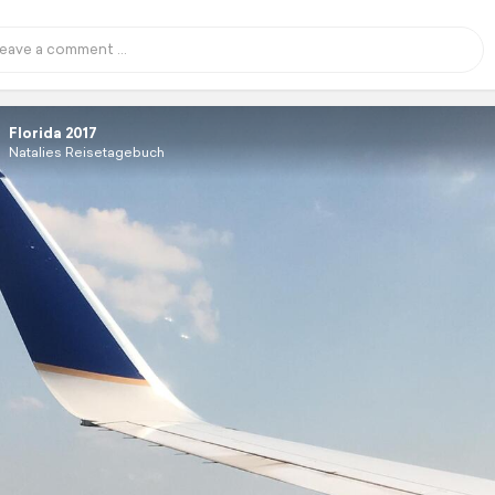
Florida 2017
Natalies Reisetagebuch