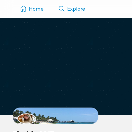
Home
Explore