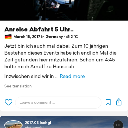
Anreise Abfahrt 5 Uhr..
March 15, 2017 in Germany ⋅ ⛅ 2 °C
Jetzt bin ich auch mal dabei. Zum 10 jährigen
Bestehen dieses Events habe ich endlich Mal die
Zeit gefunden hier mitzufahren. Schon um 4:45
holte mich Arnulf zu Hause ab.
Inzwischen sind wir in
Read more
See translation
2017.03 Ischgl
pietromobil