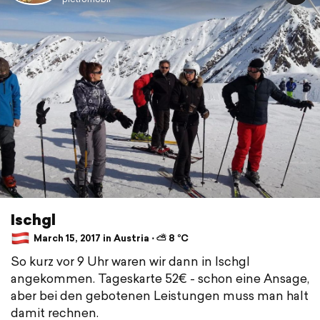
Ischgl
March 15, 2017 in Austria ⋅ ⛅ 8 °C
So kurz vor 9 Uhr waren wir dann in Ischgl
angekommen. Tageskarte 52€ - schon eine Ansage,
aber bei den gebotenen Leistungen muss man halt
damit rechnen.