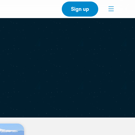
Sign up