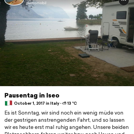
pietromobil
Pausentag in Iseo
October 1, 2017 in Italy ⋅ ⛅ 13 °C
Es ist Sonntag, wir sind noch ein wenig müde von
der gestrigen anstrengenden Fahrt, und so lassen
wir es heute erst mal ruhig angehen. Unsere beiden