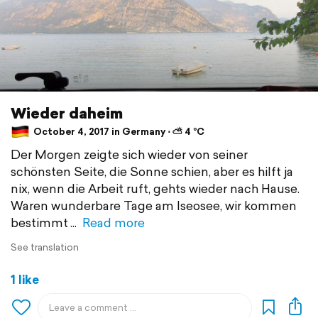
Wieder daheim
October 4, 2017 in Germany ⋅ ⛅ 4 °C
Der Morgen zeigte sich wieder von seiner
schönsten Seite, die Sonne schien, aber es hilft ja
nix, wenn die Arbeit ruft, gehts wieder nach Hause.
Waren wunderbare Tage am Iseosee, wir kommen
bestimmt
Read more
See translation
1 like