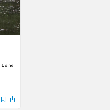
t, eine