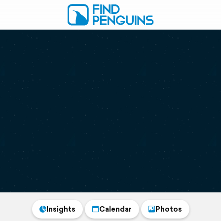
Insights
Calendar
Photos