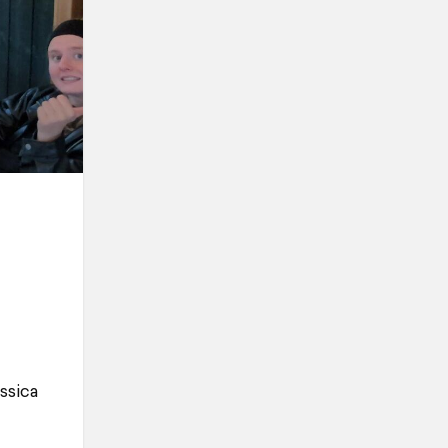
ssica