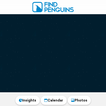
Insights
Calendar
Photos