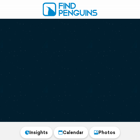
Insights
Calendar
Photos